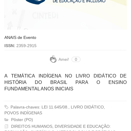
ANAIS de Evento
ISSN:
2359-2915
Amei!
0
A TEMÁTICA INDÍGENA NO LIVRO DIDÁTICO DE
HISTÓRIA DO BRASIL PARA O ENSINO
FUNDAMENTAL ANOS INICIAIS
Palavra-chaves: LEI 11.645/08., LIVRO DIDÁTICO,
POVOS INDÍGENAS
Pôster (PO)
DIREITOS HUMANOS, DIVERSIDADE E EDUCAÇÃO: