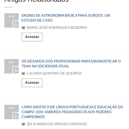
ENSINO DE ASTRONOMIA BÁSICA PARA SURDOS: UM
PDF
ESTUDO DE CASO
MÁRIO JOSÉ RODRIGUES BEZERRA
Acessar
OS DESAFIOS DOS PROFISSIONAIS PARA DIAGNOSTICAR O
PDF
TDAH NA SOCIEDADE ATUAL
LUCIANA QUINTINO DE QUEIROZ
Acessar
LIVRO DIDÁTICO DE LÍNGUA PORTUGUESA E EDUCAÇÃO DO
PDF
CAMPO: DOS SABERES PEDAGÓGICOS AOS FAZERES
CAMPESINOS
ZELIA MARIA DE ARRUDA SANTIAGO