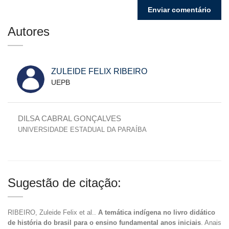
Autores
ZULEIDE FELIX RIBEIRO
UEPB
DILSA CABRAL GONÇALVES
UNIVERSIDADE ESTADUAL DA PARAÍBA
Sugestão de citação:
RIBEIRO, Zuleide Felix et al..
A temática indígena no livro didático
de história do brasil para o ensino fundamental anos iniciais
. Anais