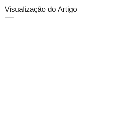
Visualização do Artigo