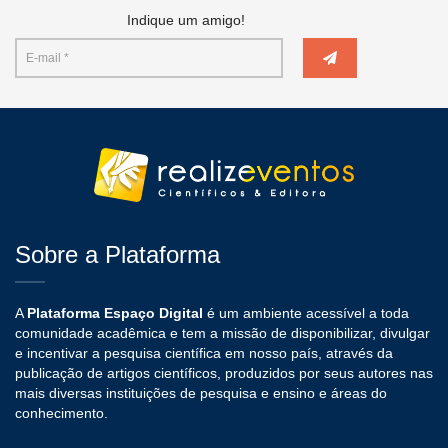
Indique um amigo!
Sobre a Plataforma
A
Plataforma Espaço Digital
é um ambiente acessível a toda
comunidade acadêmica e tem a missão de disponibilizar, divulgar
e incentivar a pesquisa científica em nosso país, através da
publicação de artigos científicos, produzidos por seus autores nas
mais diversas instituições de pesquisa e ensino e áreas do
conhecimento.