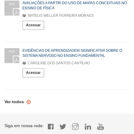
AVALIAÇÕES A PARTIR DO USO DE MAPAS CONCEITUAIS NO
PDF
ENSINO DE FÍSICA
MATEUS WELLER FERREIRA MORAES
Acessar
EVIDÊNCIAS DE APRENDIZAGEM SIGNIFICATIVA SOBRE O
PDF
SISTEMA NERVOSO NO ENSINO FUNDAMENTAL
CAROLINE DOS SANTOS CANTILHO
Acessar
Ver todos
Siga em nossa rede: