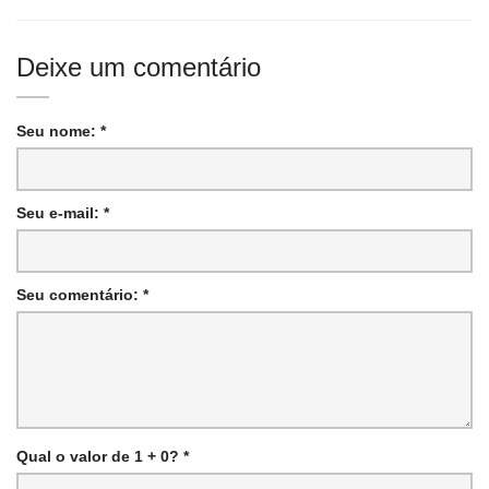
Deixe um comentário
Seu nome: *
Seu e-mail: *
Seu comentário: *
Qual o valor de 1 + 0? *