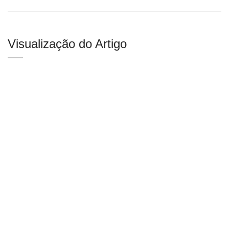
Visualização do Artigo