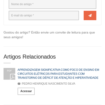
Gostou do artigo? Então envie um convite de leitura para que
seus amigos!
Artigos Relacionados
APRENDIZAGEM SIGNIFICATIVA COMO FOCO DE ENSINO EM
PDF
CIRCUITOS ELÉTRICOS PARA ESTUDANTES COM
TRANSTORNO DE DÉFICIT DE ATENÇÃO E HIPERATIVIDADE
PEDRO HENRIQUE NASCIMENTO SILVA
Acessar