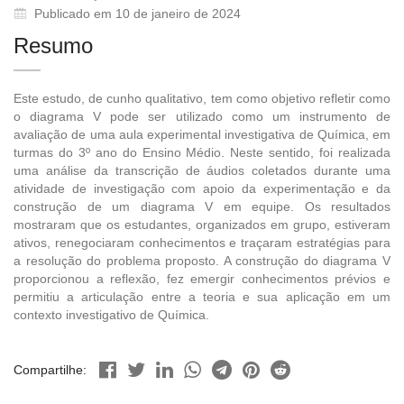
Publicado em 10 de janeiro de 2024
Resumo
Este estudo, de cunho qualitativo, tem como objetivo refletir como
o diagrama V pode ser utilizado como um instrumento de
avaliação de uma aula experimental investigativa de Química, em
turmas do 3º ano do Ensino Médio. Neste sentido, foi realizada
uma análise da transcrição de áudios coletados durante uma
atividade de investigação com apoio da experimentação e da
construção de um diagrama V em equipe. Os resultados
mostraram que os estudantes, organizados em grupo, estiveram
ativos, renegociaram conhecimentos e traçaram estratégias para
a resolução do problema proposto. A construção do diagrama V
proporcionou a reflexão, fez emergir conhecimentos prévios e
permitiu a articulação entre a teoria e sua aplicação em um
contexto investigativo de Química.
Compartilhe: