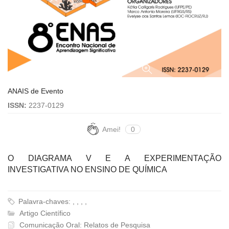
ANAIS de Evento
ISSN:
2237-0129
Amei!
0
O DIAGRAMA V E A EXPERIMENTAÇÃO
INVESTIGATIVA NO ENSINO DE QUÍMICA
Palavra-chaves: , , , ,
Artigo Científico
Comunicação Oral: Relatos de Pesquisa