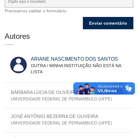
Precisamos validar o formulário.
Autores
ARIANE NASCIMENTO DOS SANTOS
OUTRA / MINHA INSTITUIÇÃO NÃO ESTÁ NA
LISTA
BÁRBARA LÚCIA DE OLIVEIRA DA SILVA
UNIVERSIDADE FEDERAL DE PERNAMBUCO (UFPE)
JOSÉ ANTÔNIO BEZERRA DE OLIVEIRA
UNIVERSIDADE FEDERAL DE PERNAMBUCO (UFPE)