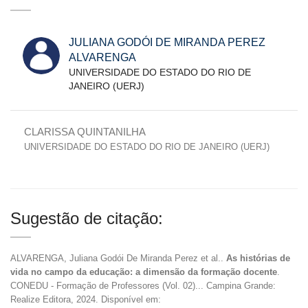
JULIANA GODÓI DE MIRANDA PEREZ
ALVARENGA
UNIVERSIDADE DO ESTADO DO RIO DE
JANEIRO (UERJ)
CLARISSA QUINTANILHA
UNIVERSIDADE DO ESTADO DO RIO DE JANEIRO (UERJ)
Sugestão de citação:
ALVARENGA, Juliana Godói De Miranda Perez et al..
As histórias de
vida no campo da educação: a dimensão da formação docente
.
CONEDU - Formação de Professores (Vol. 02)... Campina Grande:
Realize Editora, 2024. Disponível em: