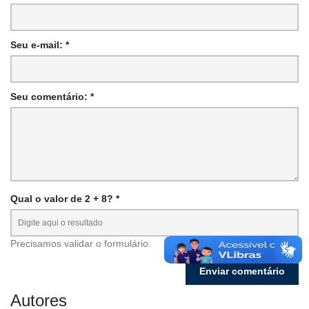
Seu e-mail: *
Seu comentário: *
Qual o valor de 2 + 8? *
Precisamos validar o formulário.
Autores