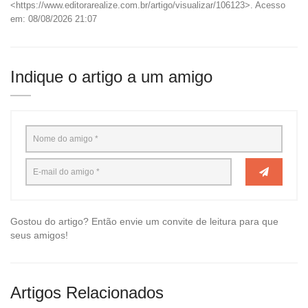
<https://www.editorarealize.com.br/artigo/visualizar/106123>. Acesso
em: 08/08/2026 21:07
Indique o artigo a um amigo
Gostou do artigo? Então envie um convite de leitura para que
seus amigos!
Artigos Relacionados