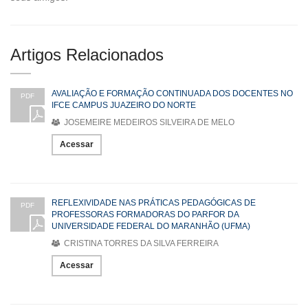
Artigos Relacionados
AVALIAÇÃO E FORMAÇÃO CONTINUADA DOS DOCENTES NO
PDF
IFCE CAMPUS JUAZEIRO DO NORTE
JOSEMEIRE MEDEIROS SILVEIRA DE MELO
Acessar
REFLEXIVIDADE NAS PRÁTICAS PEDAGÓGICAS DE
PDF
PROFESSORAS FORMADORAS DO PARFOR DA
UNIVERSIDADE FEDERAL DO MARANHÃO (UFMA)
CRISTINA TORRES DA SILVA FERREIRA
Acessar