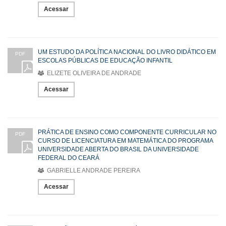
Acessar
UM ESTUDO DA POLÍTICA NACIONAL DO LIVRO DIDÁTICO EM
PDF
ESCOLAS PÚBLICAS DE EDUCAÇÃO INFANTIL
ELIZETE OLIVEIRA DE ANDRADE
Acessar
PRÁTICA DE ENSINO COMO COMPONENTE CURRICULAR NO
PDF
CURSO DE LICENCIATURA EM MATEMÁTICA DO PROGRAMA
UNIVERSIDADE ABERTA DO BRASIL DA UNIVERSIDADE
FEDERAL DO CEARÁ
GABRIELLE ANDRADE PEREIRA
Acessar