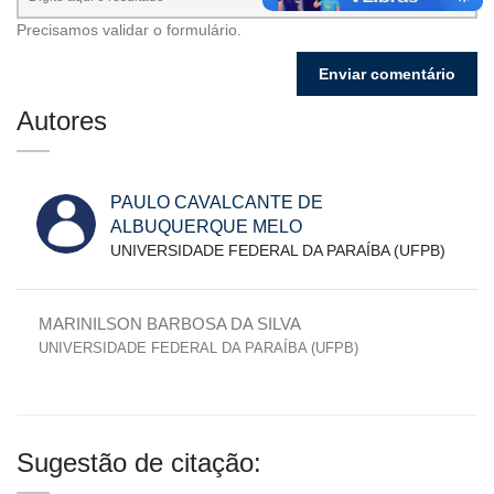
Precisamos validar o formulário.
Autores
PAULO CAVALCANTE DE
ALBUQUERQUE MELO
UNIVERSIDADE FEDERAL DA PARAÍBA (UFPB)
MARINILSON BARBOSA DA SILVA
UNIVERSIDADE FEDERAL DA PARAÍBA (UFPB)
Sugestão de citação: