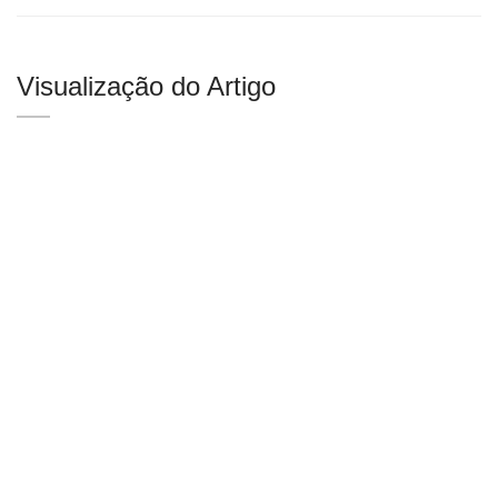
Visualização do Artigo