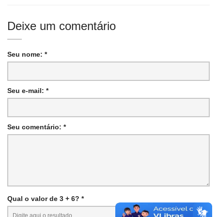
Deixe um comentário
Seu nome: *
Seu e-mail: *
Seu comentário: *
Qual o valor de 3 + 6? *