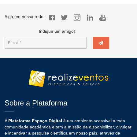
Siga em nossa rede:
Indique um amigo!
Sobre a Plataforma
A
Plataforma Espaço Digital
é um ambiente acessível a toda
comunidade acadêmica e tem a missão de disponibilizar, divulgar
e incentivar a pesquisa científica em nosso país, através da