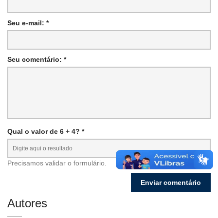
Seu e-mail: *
Seu comentário: *
Qual o valor de 6 + 4? *
Precisamos validar o formulário.
Autores