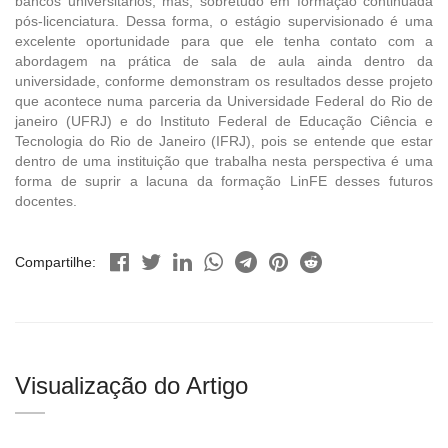
bancos universitários, mas, sobretudo em formação continuada
pós-licenciatura. Dessa forma, o estágio supervisionado é uma
excelente oportunidade para que ele tenha contato com a
abordagem na prática de sala de aula ainda dentro da
universidade, conforme demonstram os resultados desse projeto
que acontece numa parceria da Universidade Federal do Rio de
janeiro (UFRJ) e do Instituto Federal de Educação Ciência e
Tecnologia do Rio de Janeiro (IFRJ), pois se entende que estar
dentro de uma instituição que trabalha nesta perspectiva é uma
forma de suprir a lacuna da formação LinFE desses futuros
docentes.
Compartilhe:
Visualização do Artigo