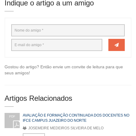
Indique o artigo a um amigo
Gostou do artigo? Então envie um convite de leitura para que
seus amigos!
Artigos Relacionados
AVALIAÇÃO E FORMAÇÃO CONTINUADA DOS DOCENTES NO
PDF
IFCE CAMPUS JUAZEIRO DO NORTE
JOSEMEIRE MEDEIROS SILVEIRA DE MELO