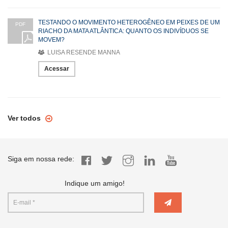
TESTANDO O MOVIMENTO HETEROGÊNEO EM PEIXES DE UM
PDF
RIACHO DA MATA ATLÂNTICA: QUANTO OS INDIVÍDUOS SE
MOVEM?
LUISA RESENDE MANNA
Acessar
Ver todos
Siga em nossa rede:
Indique um amigo!