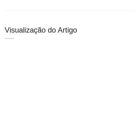
Visualização do Artigo