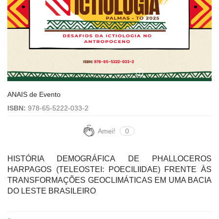
ANAIS de Evento
ISBN:
978-65-5222-033-2
Amei!
0
HISTÓRIA DEMOGRÁFICA DE PHALLOCEROS
HARPAGOS (TELEOSTEI: POECILIIDAE) FRENTE ÀS
TRANSFORMAÇÕES GEOCLIMÁTICAS EM UMA BACIA
DO LESTE BRASILEIRO