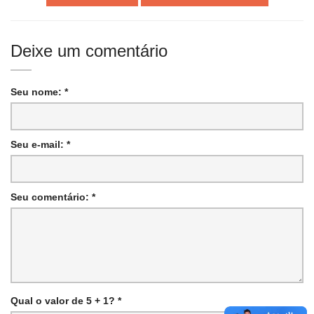
Deixe um comentário
Seu nome: *
Seu e-mail: *
Seu comentário: *
Qual o valor de 5 + 1? *