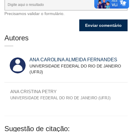
Precisamos validar o formulário.
Autores
ANA CAROLINA ALMEIDA FERNANDES
UNIVERSIDADE FEDERAL DO RIO DE JANEIRO
(UFRJ)
ANA CRISTINA PETRY
UNIVERSIDADE FEDERAL DO RIO DE JANEIRO (UFRJ)
Sugestão de citação: