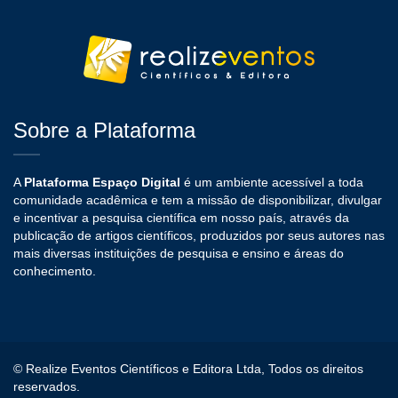
Sobre a Plataforma
A
Plataforma Espaço Digital
é um ambiente acessível a toda
comunidade acadêmica e tem a missão de disponibilizar, divulgar
e incentivar a pesquisa científica em nosso país, através da
publicação de artigos científicos, produzidos por seus autores nas
mais diversas instituições de pesquisa e ensino e áreas do
conhecimento.
© Realize Eventos Científicos e Editora Ltda, Todos os direitos
reservados.