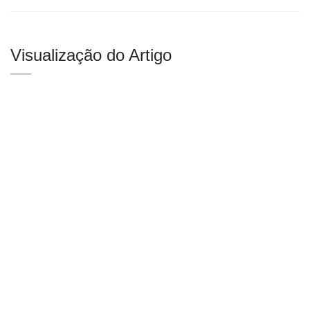
Visualização do Artigo