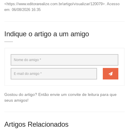
<https://www.editorarealize.com.br/artigo/visualizar/120079>. Acesso
em: 06/08/2026 16:35
Indique o artigo a um amigo
Gostou do artigo? Então envie um convite de leitura para que
seus amigos!
Artigos Relacionados