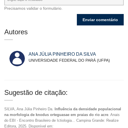
Precisamos validar o formulário.
Autores
ANA JÚLIA PINHEIRO DA SILVA
UNIVERSIDADE FEDERAL DO PARÁ (UFPA)
Sugestão de citação:
SILVA, Ana Júlia Pinheiro Da.
Influência da densidade populacional
na morfologia de knodus orteguasae em praias do rio acre
. Anais
do EBI - Encontro Brasileiro de Ictiologia... Campina Grande: Realize
Editora, 2025. Disponível em: