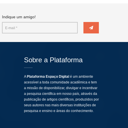
Indique um amigo!
Sobre a Plataforma
A
Plataforma Espaço Digital
é um ambiente
acessível a toda comunidade acadêmica e tem
a missão de disponibilizar, divulgar e incentivar
a pesquisa científica em nosso país, através da
publicação de artigos científicos, produzidos por
seus autores nas mais diversas instituições de
pesquisa e ensino e áreas do conhecimento.