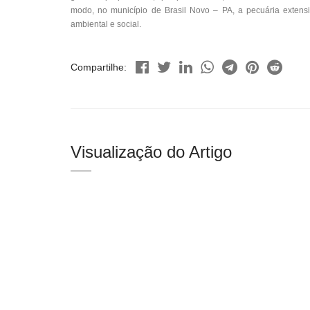
modo, no município de Brasil Novo – PA, a pecuária extensi
ambiental e social.
Compartilhe:
Visualização do Artigo