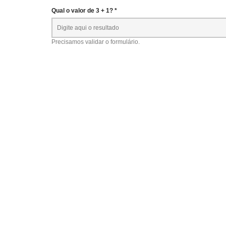
Qual o valor de 3 + 1? *
Precisamos validar o formulário.