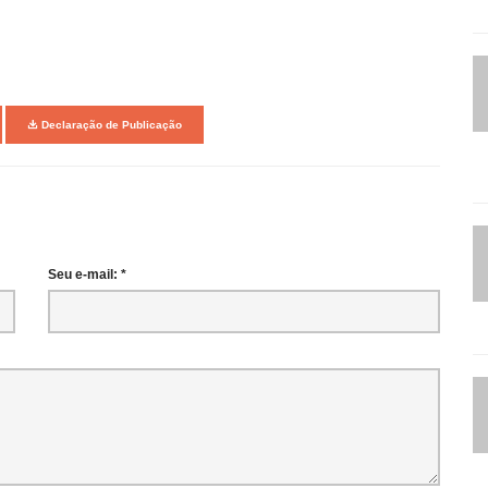
Declaração de Publicação
Seu e-mail: *