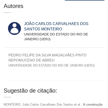
Autores
JOÃO CARLOS CARVALHAES DOS
SANTOS MONTEIRO
UNIVERSIDADE DO ESTADO DO RIO DE
JANEIRO (UERJ)
PEDRO FELIPE DA SILVA MAGALHÃES PINTO
NEPOMUCENO DE ABREU
UNIVERSIDADE DO ESTADO DO RIO DE JANEIRO (UERJ)
Sugestão de citação:
MONTEIRO, João Carlos Carvalhaes Dos Santos et al..
A construção