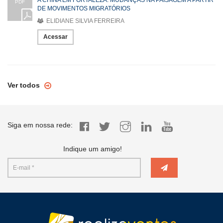
PDF
DE MOVIMENTOS MIGRATÓRIOS
ELIDIANE SILVIA FERREIRA
Acessar
Ver todos
Siga em nossa rede:
Indique um amigo!