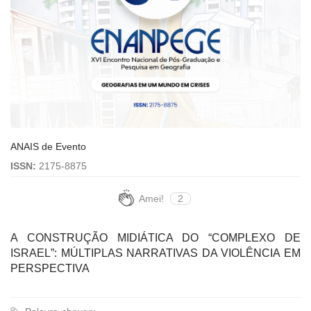
ANAIS de Evento
ISSN:
2175-8875
Amei!
2
A CONSTRUÇÃO MIDIÁTICA DO “COMPLEXO DE
ISRAEL”: MÚLTIPLAS NARRATIVAS DA VIOLÊNCIA EM
PERSPECTIVA