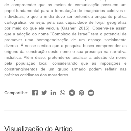
de compreender que os meios de comunicação possuem um
papel fundamental para a formatação de imaginários coletivos e
individuais; e que a mídia deve ser entendida enquanto prática
cartográfica, ou seja, pela sua capacidade de forjar geografias
por meio do que ela veicula (Gasher, 2015). Observa-se assim
que a adoção do nome “Complexo de Israel” tem o potencial de
promover uma homogeneização de um espaço socialmente
diverso. É nesse sentido que a pesquisa busca compreender as
origens da construção deste nome e sua presença na narrativa
midiática. Além disso, pretende-se analisar a adesão do nome
pela população local, considerando que as imposições e
constrangimentos de um grupo armado podem refletir nas
práticas cotidianas dos moradores.
Compartilhe:
Visualização do Artigo