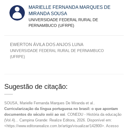
MARIELLE FERNANDA MARQUES DE
MIRANDA SOUSA
UNIVERSIDADE FEDERAL RURAL DE
PERNAMBUCO (UFRPE)
EWERTON ÁVILA DOS ANJOS LUNA
UNIVERSIDADE FEDERAL RURAL DE PERNAMBUCO
(UFRPE)
Sugestão de citação:
SOUSA, Marielle Fernanda Marques De Miranda et al..
Curricularização da língua portuguesa no brasil: o que apontam
documentos do século xviii ao xxi
. CONEDU - História da educação
(Vol.4)... Campina Grande: Realize Editora, 2026. Disponível em:
<https://www.editorarealize.com.br/artigo/visualizar/142800>. Acesso