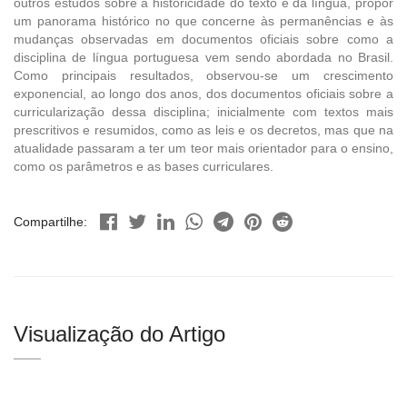
outros estudos sobre a historicidade do texto e da língua, propor
um panorama histórico no que concerne às permanências e às
mudanças observadas em documentos oficiais sobre como a
disciplina de língua portuguesa vem sendo abordada no Brasil.
Como principais resultados, observou-se um crescimento
exponencial, ao longo dos anos, dos documentos oficiais sobre a
curricularização dessa disciplina; inicialmente com textos mais
prescritivos e resumidos, como as leis e os decretos, mas que na
atualidade passaram a ter um teor mais orientador para o ensino,
como os parâmetros e as bases curriculares.
Compartilhe:
Visualização do Artigo