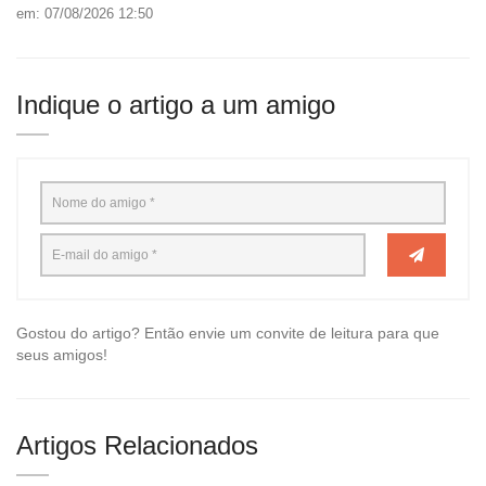
em: 07/08/2026 12:50
Indique o artigo a um amigo
Gostou do artigo? Então envie um convite de leitura para que
seus amigos!
Artigos Relacionados