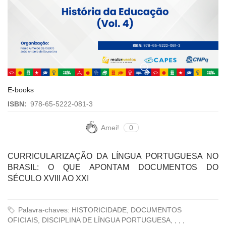
E-books
ISBN:
978-65-5222-081-3
Amei!
0
CURRICULARIZAÇÃO DA LÍNGUA PORTUGUESA NO
BRASIL: O QUE APONTAM DOCUMENTOS DO
SÉCULO XVIII AO XXI
Palavra-chaves: HISTORICIDADE, DOCUMENTOS
OFICIAIS, DISCIPLINA DE LÍNGUA PORTUGUESA, , , ,