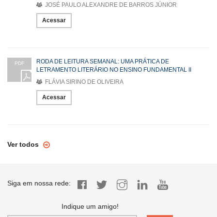
JOSÉ PAULO ALEXANDRE DE BARROS JÚNIOR
Acessar
RODA DE LEITURA SEMANAL: UMA PRÁTICA DE
PDF
LETRAMENTO LITERÁRIO NO ENSINO FUNDAMENTAL II
FLÁVIA SIRINO DE OLIVEIRA
Acessar
Ver todos
Siga em nossa rede:
Indique um amigo!