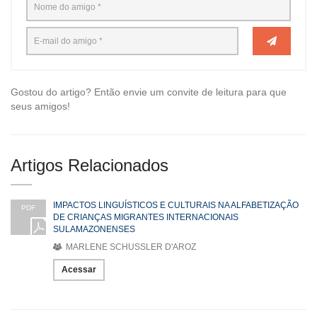
Gostou do artigo? Então envie um convite de leitura para que
seus amigos!
Artigos Relacionados
IMPACTOS LINGUÍSTICOS E CULTURAIS NA ALFABETIZAÇÃO
PDF
DE CRIANÇAS MIGRANTES INTERNACIONAIS
SULAMAZONENSES
MARLENE SCHUSSLER D'AROZ
Acessar