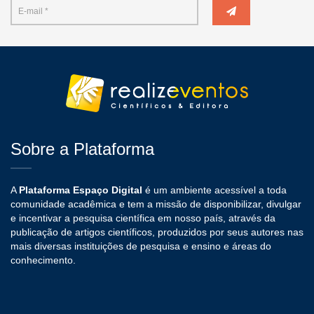
Sobre a Plataforma
A
Plataforma Espaço Digital
é um ambiente acessível a toda
comunidade acadêmica e tem a missão de disponibilizar, divulgar
e incentivar a pesquisa científica em nosso país, através da
publicação de artigos científicos, produzidos por seus autores nas
mais diversas instituições de pesquisa e ensino e áreas do
conhecimento.