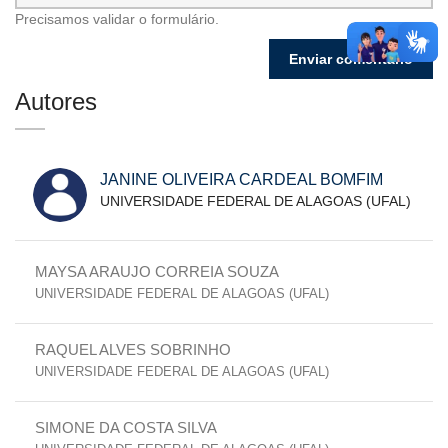
Precisamos validar o formulário.
Autores
JANINE OLIVEIRA CARDEAL BOMFIM
UNIVERSIDADE FEDERAL DE ALAGOAS (UFAL)
MAYSA ARAUJO CORREIA SOUZA
UNIVERSIDADE FEDERAL DE ALAGOAS (UFAL)
RAQUEL ALVES SOBRINHO
UNIVERSIDADE FEDERAL DE ALAGOAS (UFAL)
SIMONE DA COSTA SILVA