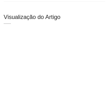
Visualização do Artigo