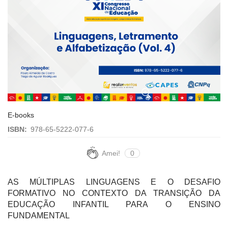
E-books
ISBN:
978-65-5222-077-6
Amei!
0
AS MÚLTIPLAS LINGUAGENS E O DESAFIO
FORMATIVO NO CONTEXTO DA TRANSIÇÃO DA
EDUCAÇÃO INFANTIL PARA O ENSINO
FUNDAMENTAL