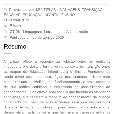
Palavra-chaves: MÚLTIPLAS LINGUAGENS, TRANSIÇÃO
ESCOLAR, EDUCAÇÃO INFANTIL, ENSINO
FUNDAMENTAL, , , ,
E-book
GT 08 - Linguagens, Letramento e Alfabetização
Publicado em 20 de abril de 2026
Resumo
O artigo reflete a respeito da relação entre as múltiplas
linguagens e o desafio formativo no contexto da transição entre
as etapas da Educação Infantil para o Ensino Fundamental,
tendo como escopo as estratégias que crianças utilizam para
construir suas aprendizagens, fundamentando-se em elementos
de sua prática cotidiana e explorando as possibilidades de
conhecimento. O objetivo é analisar em que medida as atividades
cotidianas, que refletem a respeito do conhecimento da criança
construído por meio de suas experiências e que valorizam os
diversos espaços, corroboram para uma prática educacional
democrática, participativa e que favorece a travessia entre as