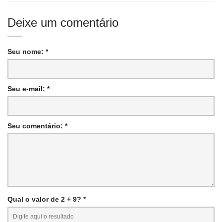
Deixe um comentário
Seu nome: *
Seu e-mail: *
Seu comentário: *
Qual o valor de 2 + 9? *