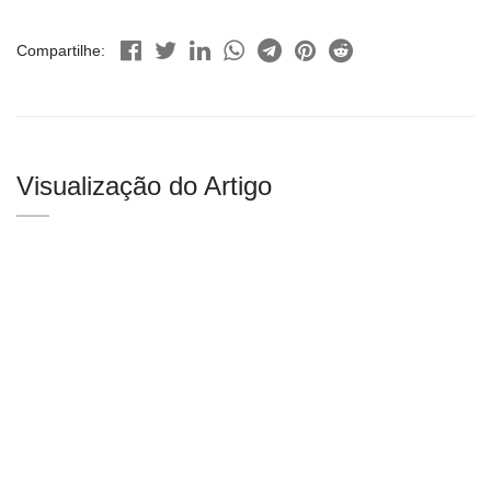
Compartilhe:
Visualização do Artigo