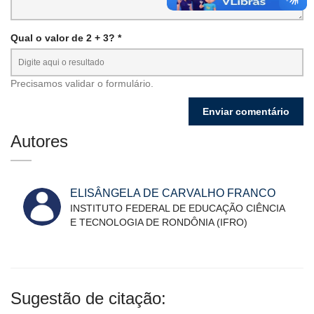
Qual o valor de 2 + 3? *
Precisamos validar o formulário.
Autores
ELISÂNGELA DE CARVALHO FRANCO
INSTITUTO FEDERAL DE EDUCAÇÃO CIÊNCIA
E TECNOLOGIA DE RONDÔNIA (IFRO)
Sugestão de citação: