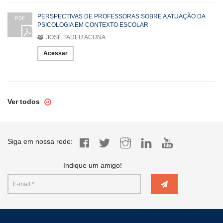
PERSPECTIVAS DE PROFESSORAS SOBRE A ATUAÇÃO DA
PDF
PSICOLOGIA EM CONTEXTO ESCOLAR
JOSÉ TADEU ACUNA
Acessar
Ver todos
Siga em nossa rede:
Indique um amigo!