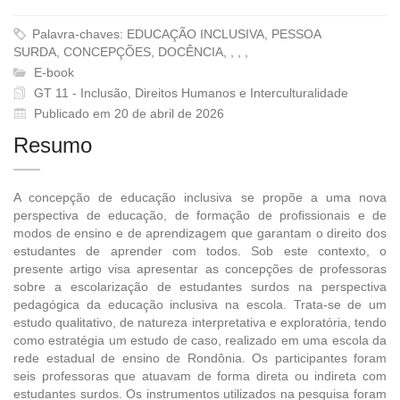
Palavra-chaves: EDUCAÇÃO INCLUSIVA, PESSOA
SURDA, CONCEPÇÕES, DOCÊNCIA, , , ,
E-book
GT 11 - Inclusão, Direitos Humanos e Interculturalidade
Publicado em 20 de abril de 2026
Resumo
A concepção de educação inclusiva se propõe a uma nova
perspectiva de educação, de formação de profissionais e de
modos de ensino e de aprendizagem que garantam o direito dos
estudantes de aprender com todos. Sob este contexto, o
presente artigo visa apresentar as concepções de professoras
sobre a escolarização de estudantes surdos na perspectiva
pedagógica da educação inclusiva na escola. Trata-se de um
estudo qualitativo, de natureza interpretativa e exploratória, tendo
como estratégia um estudo de caso, realizado em uma escola da
rede estadual de ensino de Rondônia. Os participantes foram
seis professoras que atuavam de forma direta ou indireta com
estudantes surdos. Os instrumentos utilizados na pesquisa foram