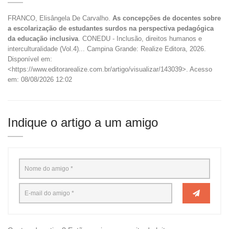
FRANCO, Elisângela De Carvalho.
As concepções de docentes sobre
a escolarização de estudantes surdos na perspectiva pedagógica
da educação inclusiva
. CONEDU - Inclusão, direitos humanos e
interculturalidade (Vol.4)... Campina Grande: Realize Editora, 2026.
Disponível em:
<https://www.editorarealize.com.br/artigo/visualizar/143039>. Acesso
em: 08/08/2026 12:02
Indique o artigo a um amigo