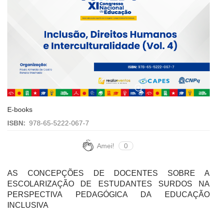
E-books
ISBN:
978-65-5222-067-7
Amei!
0
AS CONCEPÇÕES DE DOCENTES SOBRE A
ESCOLARIZAÇÃO DE ESTUDANTES SURDOS NA
PERSPECTIVA PEDAGÓGICA DA EDUCAÇÃO
INCLUSIVA