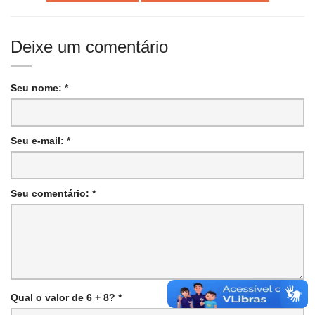
Deixe um comentário
Seu nome: *
Seu e-mail: *
Seu comentário: *
Qual o valor de 6 + 8? *