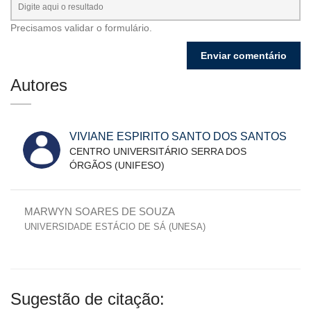
Precisamos validar o formulário.
Autores
VIVIANE ESPIRITO SANTO DOS SANTOS
CENTRO UNIVERSITÁRIO SERRA DOS
ÓRGÃOS (UNIFESO)
MARWYN SOARES DE SOUZA
UNIVERSIDADE ESTÁCIO DE SÁ (UNESA)
Sugestão de citação: