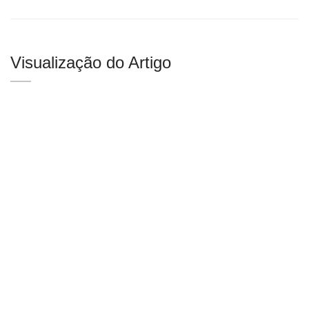
Visualização do Artigo