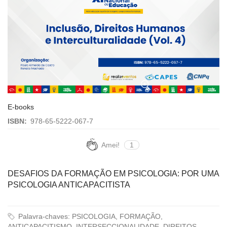
E-books
ISBN:
978-65-5222-067-7
Amei!
1
DESAFIOS DA FORMAÇÃO EM PSICOLOGIA: POR UMA
PSICOLOGIA ANTICAPACITISTA
Palavra-chaves: PSICOLOGIA, FORMAÇÃO,
ANTICAPACITISMO, INTERSECCIONALIDADE, DIREITOS