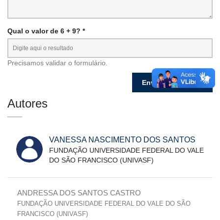
Qual o valor de 6 + 9? *
Precisamos validar o formulário.
Autores
VANESSA NASCIMENTO DOS SANTOS
FUNDAÇÃO UNIVERSIDADE FEDERAL DO VALE
DO SÃO FRANCISCO (UNIVASF)
ANDRESSA DOS SANTOS CASTRO
FUNDAÇÃO UNIVERSIDADE FEDERAL DO VALE DO SÃO
FRANCISCO (UNIVASF)