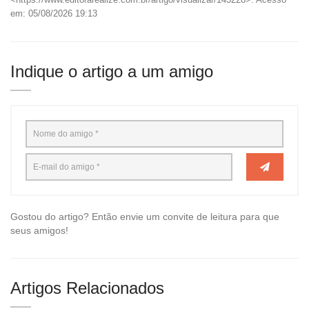
em: 05/08/2026 19:13
Indique o artigo a um amigo
Gostou do artigo? Então envie um convite de leitura para que
seus amigos!
Artigos Relacionados