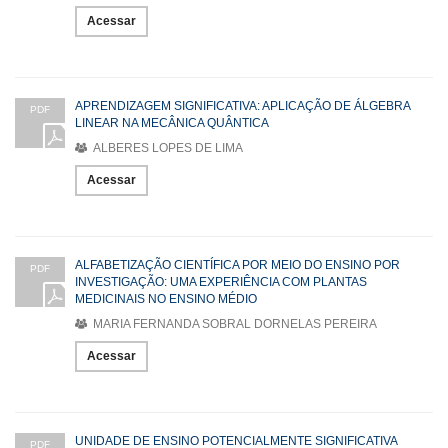
Acessar
APRENDIZAGEM SIGNIFICATIVA: APLICAÇÃO DE ÁLGEBRA
PDF
LINEAR NA MECÂNICA QUÂNTICA
ALBERES LOPES DE LIMA
Acessar
ALFABETIZAÇÃO CIENTÍFICA POR MEIO DO ENSINO POR
PDF
INVESTIGAÇÃO: UMA EXPERIÊNCIA COM PLANTAS
MEDICINAIS NO ENSINO MÉDIO
MARIA FERNANDA SOBRAL DORNELAS PEREIRA
Acessar
UNIDADE DE ENSINO POTENCIALMENTE SIGNIFICATIVA
PDF