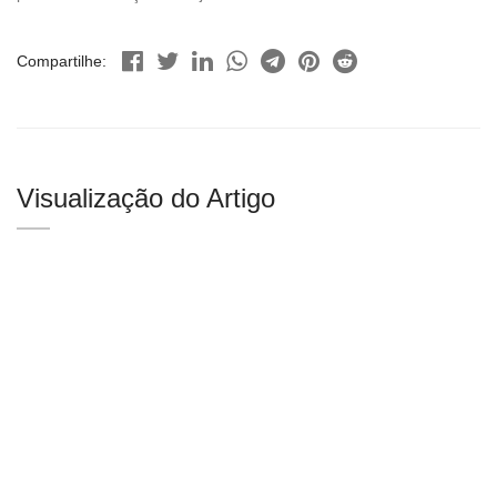
Compartilhe:
Visualização do Artigo