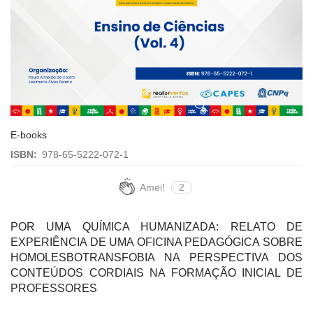
E-books
ISBN:
978-65-5222-072-1
Amei!
2
POR UMA QUÍMICA HUMANIZADA: RELATO DE
EXPERIÊNCIA DE UMA OFICINA PEDAGÓGICA SOBRE
HOMOLESBOTRANSFOBIA NA PERSPECTIVA DOS
CONTEÚDOS CORDIAIS NA FORMAÇÃO INICIAL DE
PROFESSORES