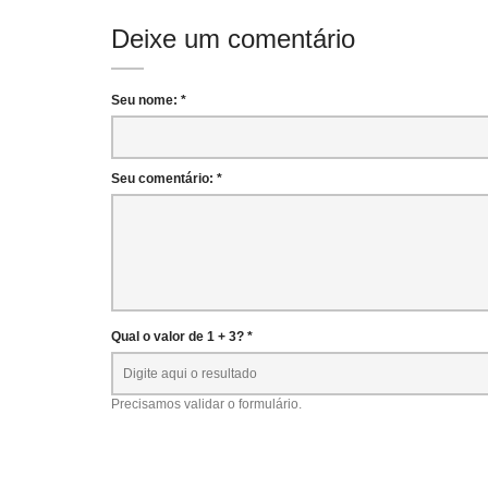
Deixe um comentário
Seu nome: *
Seu comentário: *
Qual o valor de 1 + 3? *
Precisamos validar o formulário.