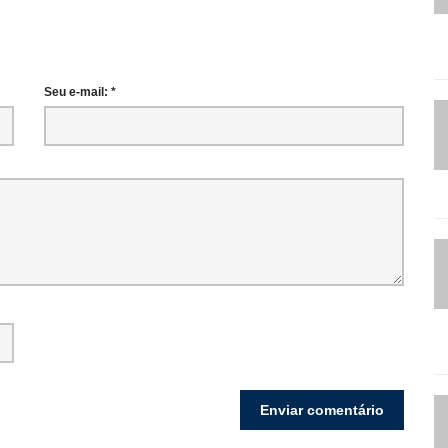
Seu e-mail: *