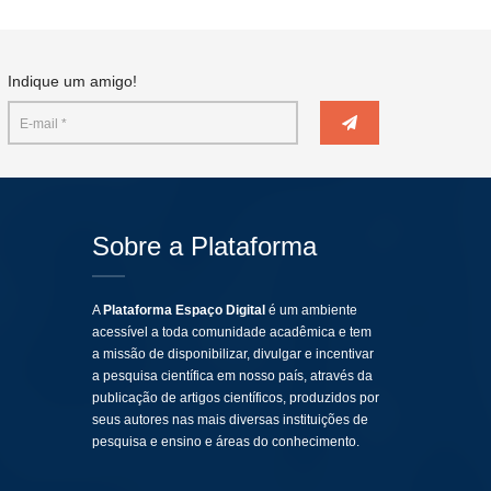
Indique um amigo!
Sobre a Plataforma
A
Plataforma Espaço Digital
é um ambiente
acessível a toda comunidade acadêmica e tem
a missão de disponibilizar, divulgar e incentivar
a pesquisa científica em nosso país, através da
publicação de artigos científicos, produzidos por
seus autores nas mais diversas instituições de
pesquisa e ensino e áreas do conhecimento.