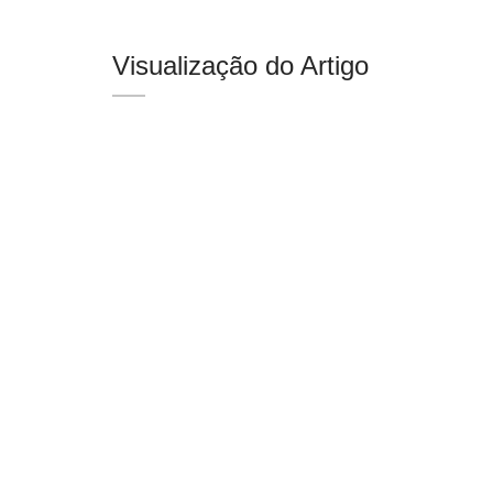
Visualização do Artigo