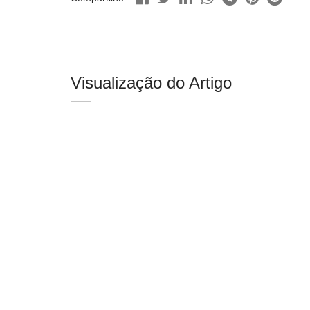
Visualização do Artigo