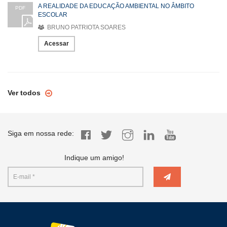
A REALIDADE DA EDUCAÇÃO AMBIENTAL NO ÂMBITO
PDF
ESCOLAR
BRUNO PATRIOTA SOARES
Acessar
Ver todos
Siga em nossa rede:
Indique um amigo!