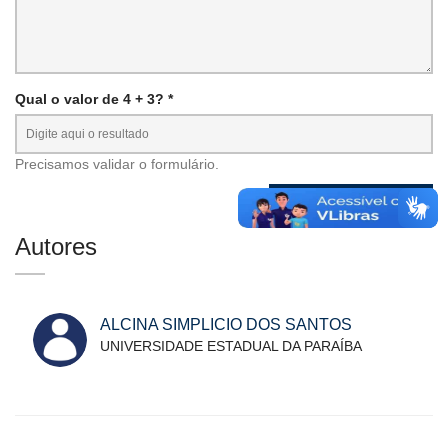
Qual o valor de 4 + 3? *
Precisamos validar o formulário.
Autores
ALCINA SIMPLICIO DOS SANTOS
UNIVERSIDADE ESTADUAL DA PARAÍBA