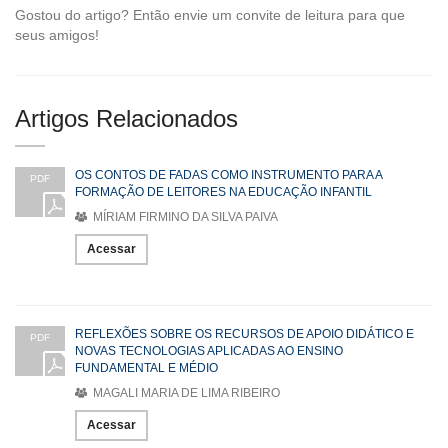
Gostou do artigo? Então envie um convite de leitura para que
seus amigos!
Artigos Relacionados
OS CONTOS DE FADAS COMO INSTRUMENTO PARA A
PDF
FORMAÇÃO DE LEITORES NA EDUCAÇÃO INFANTIL
MÍRIAM FIRMINO DA SILVA PAIVA
Acessar
REFLEXÕES SOBRE OS RECURSOS DE APOIO DIDÁTICO E
PDF
NOVAS TECNOLOGIAS APLICADAS AO ENSINO
FUNDAMENTAL E MÉDIO
MAGALI MARIA DE LIMA RIBEIRO
Acessar