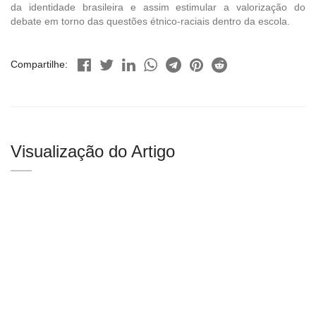
da identidade brasileira e assim estimular a valorização do
debate em torno das questões étnico-raciais dentro da escola.
Compartilhe:
Visualização do Artigo