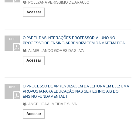
POLLYANA VERISSIMO DE ARAUJO
Acessar
O PAPEL DAS INTERAÇÕES PROFESSOR-ALUNO NO
PDF
PROCESSO DE ENSINO-APRENDIZAGEM DA MATEMÁTICA
ALMIR LANDO GOMES DA SILVA
Acessar
O PROCESSO DE APRENDIZAGEM DA LEITURA EM ELE: UMA
PDF
PROPOSTA PARA EDUCAÇÃO NAS SERIES INICIAIS DO
ENSINO FUNDAMENTAL I
ANGÉLICA ALMEIDA E SILVA
Acessar