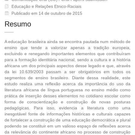
Educação e Relações Etnico-Raciais
Publicado em 14 de outubro de 2015
Resumo
A educação brasileira ainda se encontra pautada num método de
ensino que tende a valorizar apenas a tradição europeia,
excluindo e renegando importantes elementos que contribuíram
para a formação identitária nacional, sendo a cultura e a história
africana um dos principais aspectos desse legado e que, através
da lei 10.639/2003 passam a ser obrigatórios em todos os
segmentos de ensino brasileiro. Diante dessa realidade, este
estudo realiza uma reflexão acerca da importância do uso da
literatura africana de língua portuguesa no ensino médio como
prática de inserção desses elementos no cotidiano escolar como
forma de conscientização e construção de novas posturas
pedagógicas. Para isso, evidencia a literatura como uma
inesgotável fonte de informações históricas e culturais capazes
de fortalecer a construção de uma educação democrática e plural
podendo se constituir em um valioso espaço de reflexões acerca
da relevância do continente africano no processo de construção