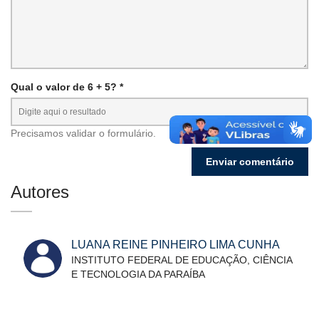
Qual o valor de 6 + 5? *
Precisamos validar o formulário.
Autores
LUANA REINE PINHEIRO LIMA CUNHA
INSTITUTO FEDERAL DE EDUCAÇÃO, CIÊNCIA
E TECNOLOGIA DA PARAÍBA