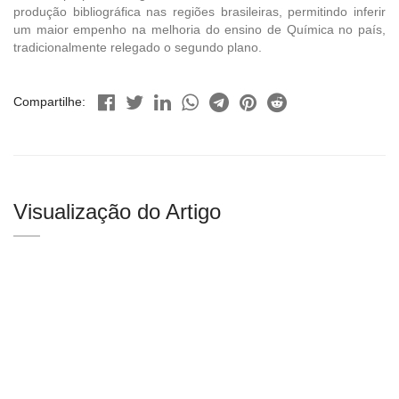
produção bibliográfica nas regiões brasileiras, permitindo inferir
um maior empenho na melhoria do ensino de Química no país,
tradicionalmente relegado o segundo plano.
Compartilhe:
Visualização do Artigo