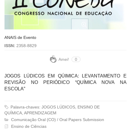
ANAIS de Evento
ISSN:
2358-8829
Amei!
0
JOGOS LÚDICOS EM QÚIMICA: LEVANTAMENTO E
REVISÃO NO PERIÓDICO “QUÍMICA NOVA NA
ESCOLA”
Palavra-chaves: JOGOS LÚDICOS, ENSINO DE
QUÍMICA, APRENDIZAGEM
Comunicação Oral (CO) / Oral Papers Submission
Ensino de Ciências