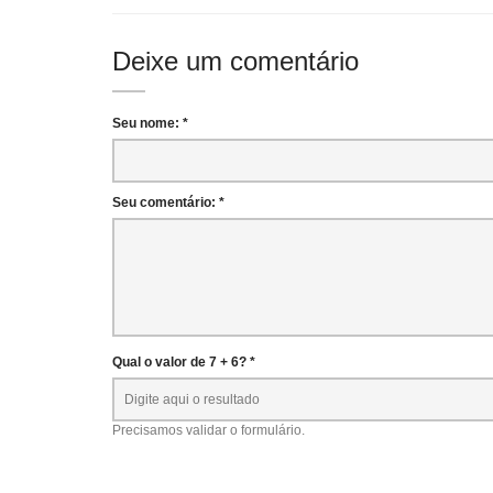
Deixe um comentário
Seu nome: *
Seu comentário: *
Qual o valor de 7 + 6? *
Precisamos validar o formulário.