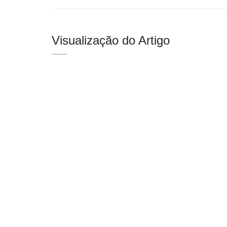
Visualização do Artigo