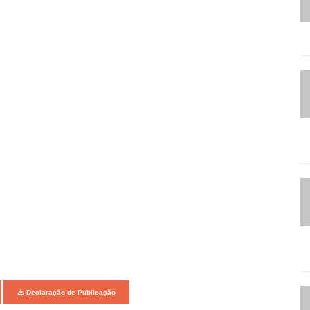
Declaração de Publicação