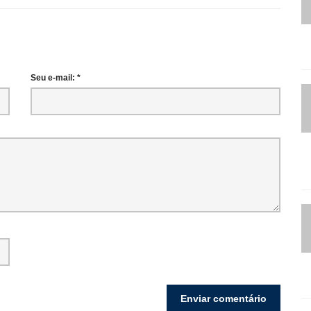
Seu e-mail: *