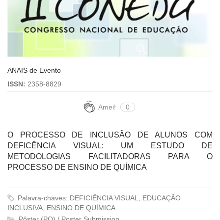
ANAIS de Evento
ISSN:
2358-8829
Amei!
0
O PROCESSO DE INCLUSÃO DE ALUNOS COM
DEFICÊNCIA VISUAL: UM ESTUDO DE
METODOLOGIAS FACILITADORAS PARA O
PROCESSO DE ENSINO DE QUÍMICA
Palavra-chaves: DEFICIÊNCIA VISUAL, EDUCAÇÃO
INCLUSIVA, ENSINO DE QUÍMICA
Pôster (PO) / Poster Submission