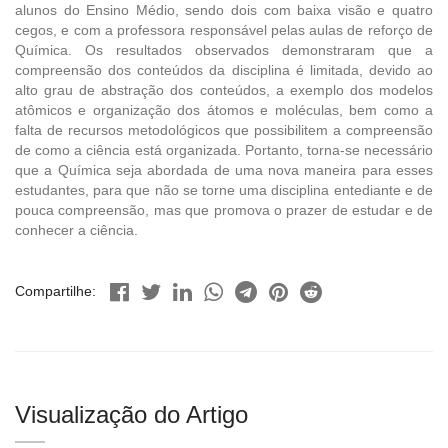
alunos do Ensino Médio, sendo dois com baixa visão e quatro
cegos, e com a professora responsável pelas aulas de reforço de
Química. Os resultados observados demonstraram que a
compreensão dos conteúdos da disciplina é limitada, devido ao
alto grau de abstração dos conteúdos, a exemplo dos modelos
atômicos e organização dos átomos e moléculas, bem como a
falta de recursos metodológicos que possibilitem a compreensão
de como a ciência está organizada. Portanto, torna-se necessário
que a Química seja abordada de uma nova maneira para esses
estudantes, para que não se torne uma disciplina entediante e de
pouca compreensão, mas que promova o prazer de estudar e de
conhecer a ciência.
Compartilhe:
Visualização do Artigo