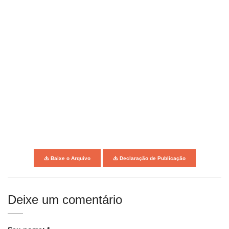
Baixe o Arquivo
Declaração de Publicação
Deixe um comentário