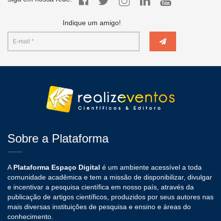
Indique um amigo!
Sobre a Plataforma
A
Plataforma Espaço Digital
é um ambiente acessível a toda
comunidade acadêmica e tem a missão de disponibilizar, divulgar
e incentivar a pesquisa científica em nosso país, através da
publicação de artigos científicos, produzidos por seus autores nas
mais diversas instituições de pesquisa e ensino e áreas do
conhecimento.