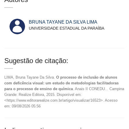
BRUNA TAYANE DA SILVA LIMA
UNIVERSIDADE ESTADUAL DA PARAÍBA
Sugestão de citação:
LIMA, Bruna Tayane Da Silva.
O processo de inclusão de alunos
com deficência visual: um estudo de metodologias facilitadoras
para o processo de ensino de química
. Anais II CONEDU... Campina
Grande: Realize Editora, 2015. Disponível em:
<https://www.editorarealize.com.br/artigo/visualizar/16523>. Acesso
em: 09/08/2026 05:56