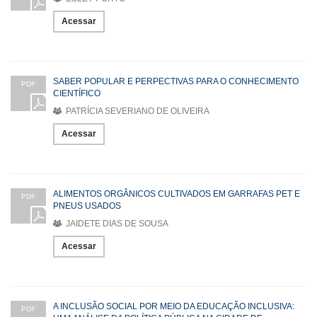
Acessar
SABER POPULAR E PERPECTIVAS PARA O CONHECIMENTO
PDF
CIENTÍFICO
PATRÍCIA SEVERIANO DE OLIVEIRA
Acessar
ALIMENTOS ORGÂNICOS CULTIVADOS EM GARRAFAS PET E
PDF
PNEUS USADOS
JAIDETE DIAS DE SOUSA
Acessar
A INCLUSÃO SOCIAL POR MEIO DA EDUCAÇÃO INCLUSIVA:
PDF