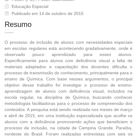
Educação Especial
Publicado em 14 de outubro de 2015
Resumo
O processo de inclusão de alunos com necessidades especiais
em escolas regulares está acontecendo gradativamente, onde é
observado pouco aprendizado para esses alunos.
Especificamente para alunos com deficiência visual a falta de
materiais adaptados e capacitação dos docentes dificulta o
processo de transmissão do conhecimento, principalmente para o
ensino de Química. Com base nesses argumentos, o principal
objetivo desse trabalho foi investigar o processo de ensino-
aprendizagem de alunos com deficiência visual, incluídos na
escola regular, na disciplina de Química, buscando conhecer
metodologias facilitadoras para o processo de compreensão dos
conteúdos. A pesquisa está sendo realizada nos meses de março
e abril de 2015, em uma instituição especializada que acolhe os
alunos com a deficiência promovendo ações que beneficiem o
processo de inclusão, na cidade de Campina Grande, Paraíba,
nordeste do Brasil. Foram realizadas entrevistas com seis os