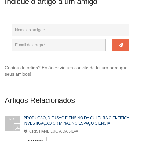
Indique o artigo a um amigo
Gostou do artigo? Então envie um convite de leitura para que
seus amigos!
Artigos Relacionados
PRODUÇÃO, DIFUSÃO E ENSINO DA CULTURA CIENTÍFICA:
PDF
INVESTIGAÇÃO CRIMINAL NO ESPAÇO CIÊNCIA
CRISTIANE LUCIA DA SILVA