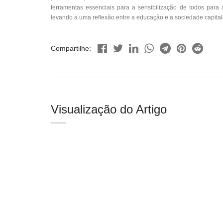
ferramentas essenciais para a sensibilização de todos par
levando a uma reflexão entre a educação e a sociedade capitali
Compartilhe:
Visualização do Artigo