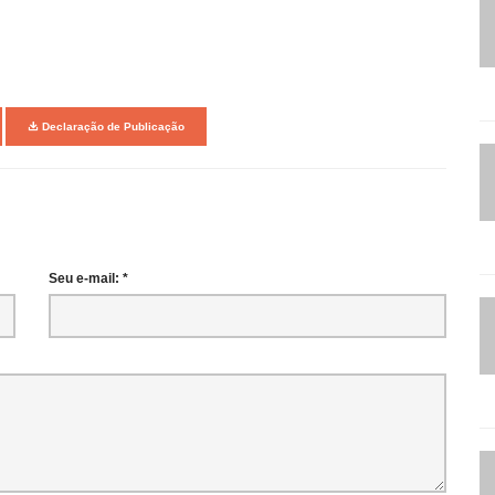
Declaração de Publicação
Seu e-mail: *