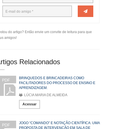
stou do artigo? Então envie um convite de leitura para que
us amigos!
rtigos Relacionados
BRINQUEDOS E BRINCADEIRAS COMO
PDF
FACILITADORES DO PROCESSO DE ENSINO E
APRENDIZAGEM.
LÚCIA MARIA DE ALMEIDA
Acessar
JOGO “COMANDO” E NOTAÇÃO CIENTÍFICA: UMA
PDF
PROPOSTA DE INTERVENÇÃO EM SALA DE