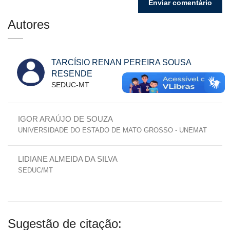
Autores
TARCÍSIO RENAN PEREIRA SOUSA
RESENDE
SEDUC-MT
IGOR ARAÚJO DE SOUZA
UNIVERSIDADE DO ESTADO DE MATO GROSSO - UNEMAT
LIDIANE ALMEIDA DA SILVA
SEDUC/MT
Sugestão de citação: