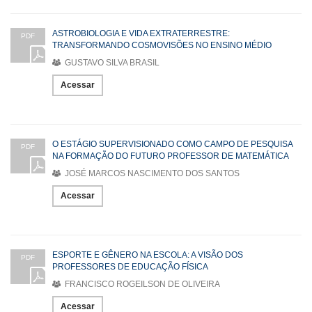
ASTROBIOLOGIA E VIDA EXTRATERRESTRE:
PDF
TRANSFORMANDO COSMOVISÕES NO ENSINO MÉDIO
GUSTAVO SILVA BRASIL
Acessar
O ESTÁGIO SUPERVISIONADO COMO CAMPO DE PESQUISA
PDF
NA FORMAÇÃO DO FUTURO PROFESSOR DE MATEMÁTICA
JOSÉ MARCOS NASCIMENTO DOS SANTOS
Acessar
ESPORTE E GÊNERO NA ESCOLA: A VISÃO DOS
PDF
PROFESSORES DE EDUCAÇÃO FÍSICA
FRANCISCO ROGEILSON DE OLIVEIRA
Acessar