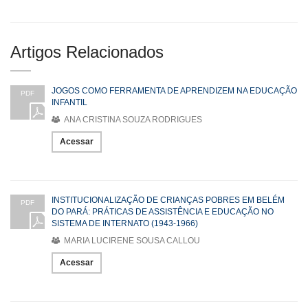
Artigos Relacionados
JOGOS COMO FERRAMENTA DE APRENDIZEM NA EDUCAÇÃO
PDF
INFANTIL
ANA CRISTINA SOUZA RODRIGUES
Acessar
INSTITUCIONALIZAÇÃO DE CRIANÇAS POBRES EM BELÉM
PDF
DO PARÁ: PRÁTICAS DE ASSISTÊNCIA E EDUCAÇÃO NO
SISTEMA DE INTERNATO (1943-1966)
MARIA LUCIRENE SOUSA CALLOU
Acessar