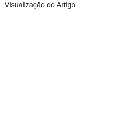
Visualização do Artigo