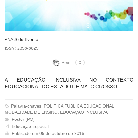
ANAIS de Evento
ISSN:
2358-8829
Amei!
0
A EDUCAÇÃO INCLUSIVA NO CONTEXTO
EDUCACIONAL DO ESTADO DE MATO GROSSO
Palavra-chaves: POLÍTICA PÚBLICA EDUCACIONAL,
MODALIDADE DE ENSINO, EDUCAÇÃO INCLUSIVA
Pôster (PO)
Educação Especial
Publicado em 05 de outubro de 2016