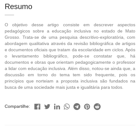
Resumo
O objetivo desse artigo consiste em descrever aspectos
pedagógicos sobre a educação inclusiva no estado de Mato
Grosso. Trata-se de uma pesquisa descritivo-exploratória, com
abordagem qualitativa através da revisão bibliográfica de artigos
e documentos oficiais que tratam da escolaridade em ciclos. Após
o levantamento bibliográfico, pode-se constatar que, há
documentos e obras que orientam pedagogicamente o professor
a lidar com educação inclusiva. Além disso, notou-se ainda que, a
discussão em torno do tema tem sido frequente, pois os
princípios que norteiam a proposta inclusiva são fundados na
busca de uma sociedade mais justa e igualitária para todos.
Compartilhe: