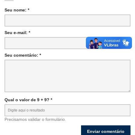
Seu nome: *
Seu e-mail: *
Seu comentário: *
Qual o valor de 9 + 9? *
Precisamos validar o formulário.