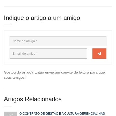
Indique o artigo a um amigo
Gostou do artigo? Então envie um convite de leitura para que
seus amigos!
Artigos Relacionados
O CONTRATO DE GESTÃO E A CULTURA GERENCIAL NAS
PDF