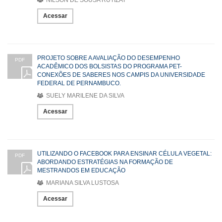
Acessar
PROJETO SOBRE A AVALIAÇÃO DO DESEMPENHO
PDF
ACADÊMICO DOS BOLSISTAS DO PROGRAMA PET-
CONEXÕES DE SABERES NOS CAMPIS DA UNIVERSIDADE
FEDERAL DE PERNAMBUCO.
SUELY MARILENE DA SILVA
Acessar
UTILIZANDO O FACEBOOK PARA ENSINAR CÉLULA VEGETAL:
PDF
ABORDANDO ESTRATÉGIAS NA FORMAÇÃO DE
MESTRANDOS EM EDUCAÇÃO
MARIANA SILVA LUSTOSA
Acessar