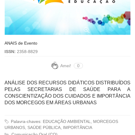
ANAIS de Evento
ISSN:
2358-8829
Amei!
0
ANÁLISE DOS RECURSOS DIDÁTICOS DISTRIBUÍDOS
PELAS SECRETARIAS DE SAÚDE PARA A
CONSCIENTIZAÇÃO DOS CUIDADOS E IMPORTÂNCIA
DOS MORCEGOS EM ÁREAS URBANAS
Palavra-chaves: EDUCAÇÃO AMBIENTAL, MORCEGOS
URBANOS, SAÚDE PÚBLICA, IMPORTÂNCIA
Comunicação Oral (CO)