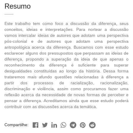
Resumo
Este trabalho tem como foco a discussão da diferença, seus
conceitos, ideias e interpretações. Para nortear a discussão
vamos intercalar ideias de autores que adotam uma perspectiva
pós-colonial e de autores que adotam uma perspectiva
antropológica acerca da diferença. Buscamos com esse estudo
esclarecer alguns dos pressupostos que perpassam as ideias de
diferença, propondo a superação da ideia de que apenas o
reconhecimento da diferença é suficiente para superar
desigualdades constituídas ao longo da história. Dessa forma
trataremos mais afundo questões relacionadas à diferença a
partir dos processos de racialização, racionalização,
discriminação e violência, assim como procuramos fazer uma
reflexão acerca da necessidade de novas formas de perceber e
pensar a diferença. Acreditamos ainda que esse estudo poderá
contribuir com as discussões acerca da temática.
Compartilhe: