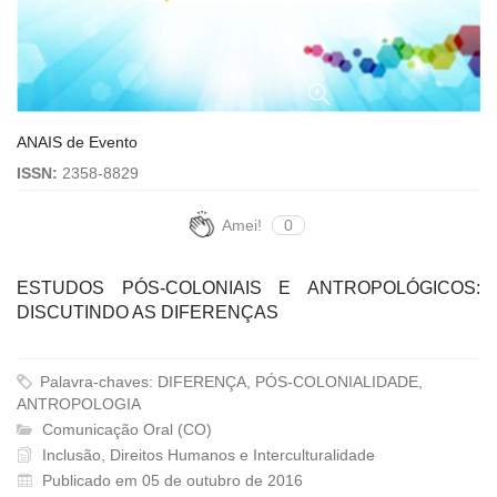
ANAIS de Evento
ISSN:
2358-8829
Amei!
0
ESTUDOS PÓS-COLONIAIS E ANTROPOLÓGICOS:
DISCUTINDO AS DIFERENÇAS
Palavra-chaves: DIFERENÇA, PÓS-COLONIALIDADE,
ANTROPOLOGIA
Comunicação Oral (CO)
Inclusão, Direitos Humanos e Interculturalidade
Publicado em 05 de outubro de 2016