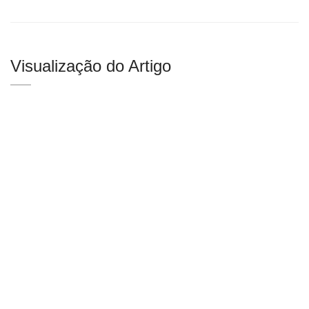
Visualização do Artigo