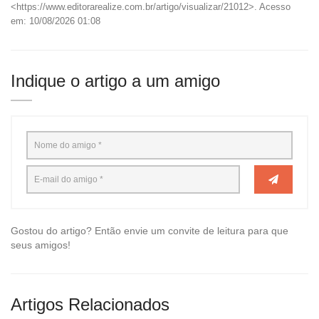
<https://www.editorarealize.com.br/artigo/visualizar/21012>. Acesso
em: 10/08/2026 01:08
Indique o artigo a um amigo
Gostou do artigo? Então envie um convite de leitura para que
seus amigos!
Artigos Relacionados