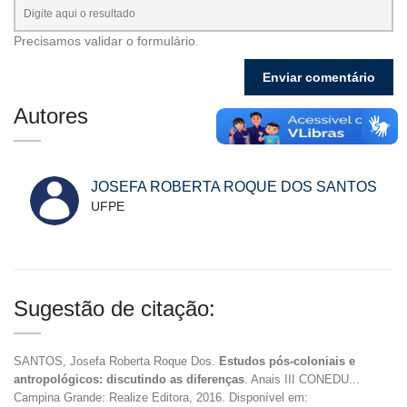
Precisamos validar o formulário.
Autores
JOSEFA ROBERTA ROQUE DOS SANTOS
UFPE
Sugestão de citação:
SANTOS, Josefa Roberta Roque Dos.
Estudos pós-coloniais e
antropológicos: discutindo as diferenças
. Anais III CONEDU...
Campina Grande: Realize Editora, 2016. Disponível em: