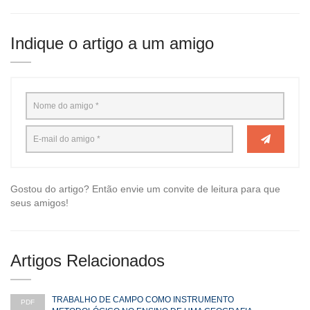
Indique o artigo a um amigo
Gostou do artigo? Então envie um convite de leitura para que
seus amigos!
Artigos Relacionados
TRABALHO DE CAMPO COMO INSTRUMENTO
PDF