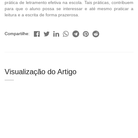
prática de letramento efetiva na escola. Tais práticas, contribuem
para que o aluno possa se interessar e até mesmo praticar a
leitura e a escrita de forma prazerosa.
Compartilhe:
Visualização do Artigo