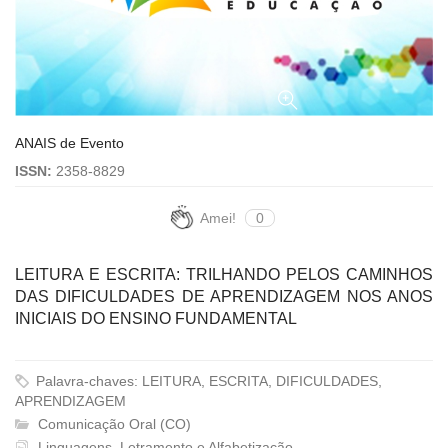
ANAIS de Evento
ISSN:
2358-8829
Amei!
0
LEITURA E ESCRITA: TRILHANDO PELOS CAMINHOS
DAS DIFICULDADES DE APRENDIZAGEM NOS ANOS
INICIAIS DO ENSINO FUNDAMENTAL
Palavra-chaves: LEITURA, ESCRITA, DIFICULDADES,
APRENDIZAGEM
Comunicação Oral (CO)
Linguagens, Letramento e Alfabetização