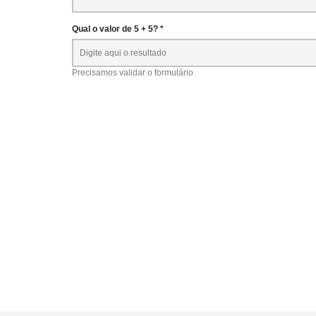
Qual o valor de 5 + 5? *
Precisamos validar o formulário.