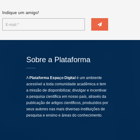
Indique um amigo!
Sobre a Plataforma
A
Plataforma Espaço Digital
é um ambiente
acessível a toda comunidade acadêmica e tem
a missão de disponibilizar, divulgar e incentivar
a pesquisa científica em nosso país, através da
publicação de artigos científicos, produzidos por
seus autores nas mais diversas instituições de
pesquisa e ensino e áreas do conhecimento.