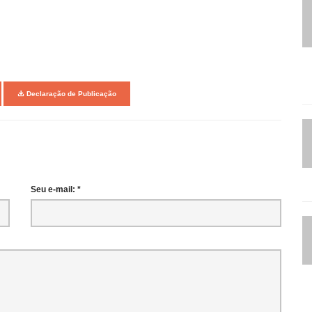
Declaração de Publicação
Seu e-mail: *