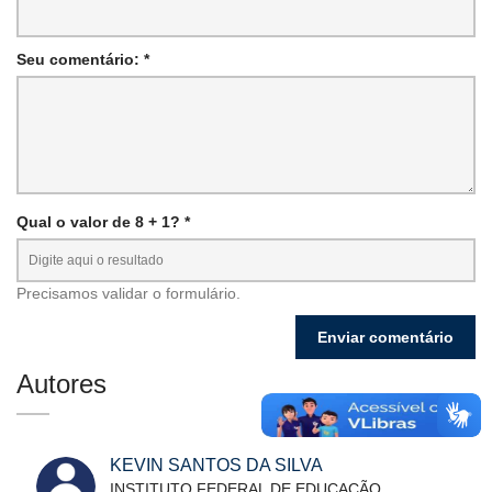
Seu comentário: *
Qual o valor de 8 + 1? *
Precisamos validar o formulário.
Autores
KEVIN SANTOS DA SILVA
INSTITUTO FEDERAL DE EDUCAÇÃO,