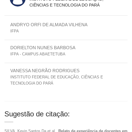
CIÊNCIAS E TECNOLOGIA DO PARÁ
ANDRYO ORFI DE ALMADA VILHENA
IFPA
DORIELTON NUNES BARBOSA
IFPA - CAMPUS ABAETETUBA
VANESSA NEGRÃO RODRIGUES
INSTITUTO FEDERAL DE EDUCAÇÃO, CIÊNCIAS E
TECNOLOGIA DO PARÁ
Sugestão de citação:
SILVA, Kevin Santos Da et al..
Relato de experiência de docentes em