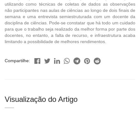
utilizando como técnicas de coletas de dados as observações
não participantes nas aulas de ciências ao longo de dois finais de
semana e uma entrevista semiestruturada com um docente da
disciplina de ciências. Pode-se constatar que há todo um cuidado
para que o trabalho seja realizado da melhor forma por parte dos
docentes, no entanto, a falta de recurso, e infraestrutura acaba
limitando a possibilidade de melhores rendimentos.
Compartilhe:
Visualização do Artigo