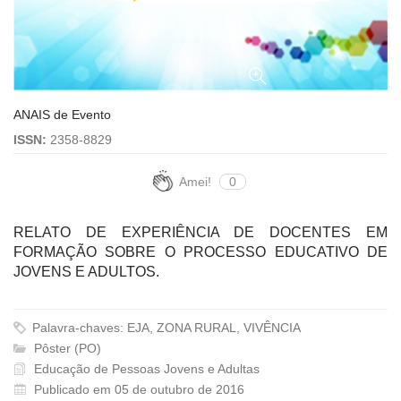
ANAIS de Evento
ISSN:
2358-8829
Amei!
0
RELATO DE EXPERIÊNCIA DE DOCENTES EM
FORMAÇÃO SOBRE O PROCESSO EDUCATIVO DE
JOVENS E ADULTOS.
Palavra-chaves: EJA, ZONA RURAL, VIVÊNCIA
Pôster (PO)
Educação de Pessoas Jovens e Adultas
Publicado em 05 de outubro de 2016