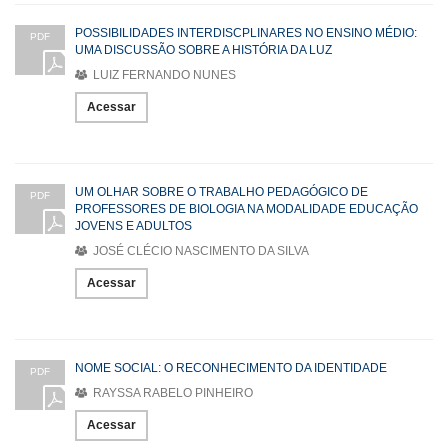
POSSIBILIDADES INTERDISCPLINARES NO ENSINO MÉDIO:
PDF
UMA DISCUSSÃO SOBRE A HISTÓRIA DA LUZ
LUIZ FERNANDO NUNES
Acessar
UM OLHAR SOBRE O TRABALHO PEDAGÓGICO DE
PDF
PROFESSORES DE BIOLOGIA NA MODALIDADE EDUCAÇÃO
JOVENS E ADULTOS
JOSÉ CLÉCIO NASCIMENTO DA SILVA
Acessar
NOME SOCIAL: O RECONHECIMENTO DA IDENTIDADE
PDF
RAYSSA RABELO PINHEIRO
Acessar