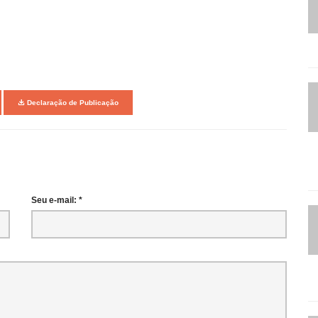
Declaração de Publicação
Seu e-mail: *