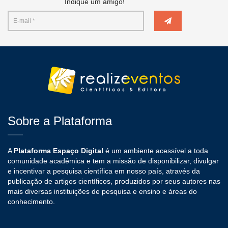
Indique um amigo!
Sobre a Plataforma
A
Plataforma Espaço Digital
é um ambiente acessível a toda
comunidade acadêmica e tem a missão de disponibilizar, divulgar
e incentivar a pesquisa científica em nosso país, através da
publicação de artigos científicos, produzidos por seus autores nas
mais diversas instituições de pesquisa e ensino e áreas do
conhecimento.