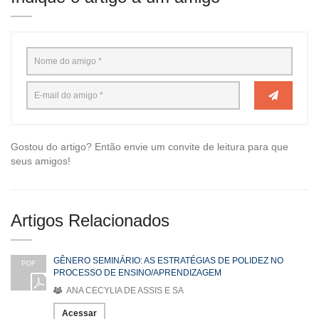
Gostou do artigo? Então envie um convite de leitura para que
seus amigos!
Artigos Relacionados
GÊNERO SEMINÁRIO: AS ESTRATÉGIAS DE POLIDEZ NO
PDF
PROCESSO DE ENSINO/APRENDIZAGEM
ANA CECYLIA DE ASSIS E SA
Acessar