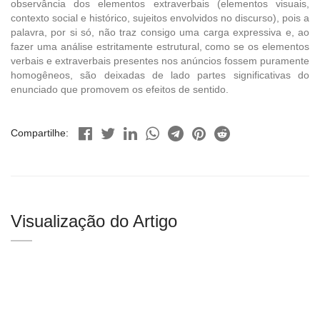
observância dos elementos extraverbais (elementos visuais,
contexto social e histórico, sujeitos envolvidos no discurso), pois a
palavra, por si só, não traz consigo uma carga expressiva e, ao
fazer uma análise estritamente estrutural, como se os elementos
verbais e extraverbais presentes nos anúncios fossem puramente
homogêneos, são deixadas de lado partes significativas do
enunciado que promovem os efeitos de sentido.
Compartilhe:
Visualização do Artigo