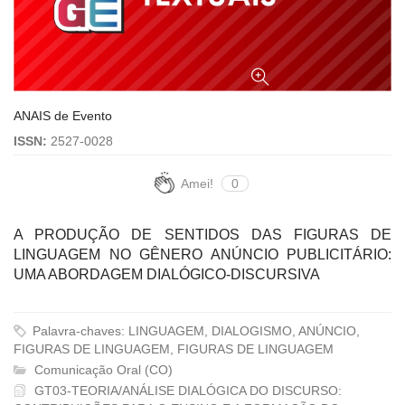
ANAIS de Evento
ISSN:
2527-0028
Amei!
0
A PRODUÇÃO DE SENTIDOS DAS FIGURAS DE
LINGUAGEM NO GÊNERO ANÚNCIO PUBLICITÁRIO:
UMA ABORDAGEM DIALÓGICO-DISCURSIVA
Palavra-chaves: LINGUAGEM, DIALOGISMO, ANÚNCIO,
FIGURAS DE LINGUAGEM, FIGURAS DE LINGUAGEM
Comunicação Oral (CO)
GT03-TEORIA/ANÁLISE DIALÓGICA DO DISCURSO: