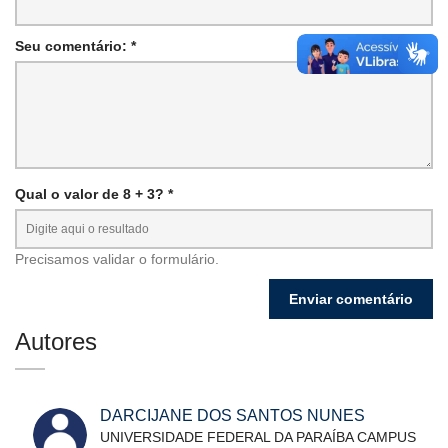
Seu comentário: *
Qual o valor de 8 + 3? *
Precisamos validar o formulário.
Autores
DARCIJANE DOS SANTOS NUNES
UNIVERSIDADE FEDERAL DA PARAÍBA CAMPUS