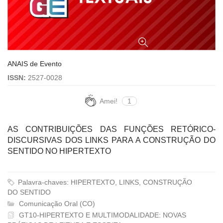
ANAIS de Evento
ISSN:
2527-0028
Amei!
1
AS CONTRIBUIÇÕES DAS FUNÇÕES RETÓRICO-
DISCURSIVAS DOS LINKS PARA A CONSTRUÇÃO DO
SENTIDO NO HIPERTEXTO
Palavra-chaves: HIPERTEXTO, LINKS, CONSTRUÇÃO
DO SENTIDO
Comunicação Oral (CO)
GT10-HIPERTEXTO E MULTIMODALIDADE: NOVAS