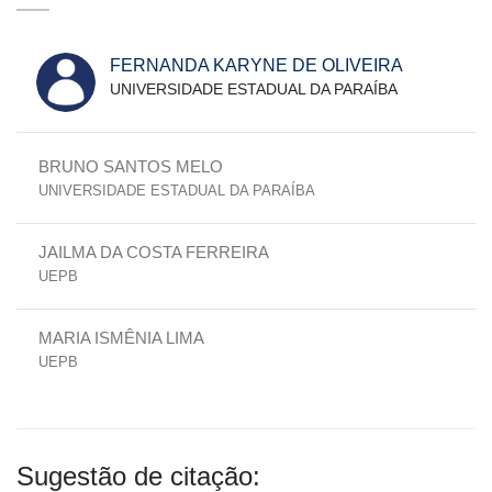
FERNANDA KARYNE DE OLIVEIRA
UNIVERSIDADE ESTADUAL DA PARAÍBA
BRUNO SANTOS MELO
UNIVERSIDADE ESTADUAL DA PARAÍBA
JAILMA DA COSTA FERREIRA
UEPB
MARIA ISMÊNIA LIMA
UEPB
Sugestão de citação: