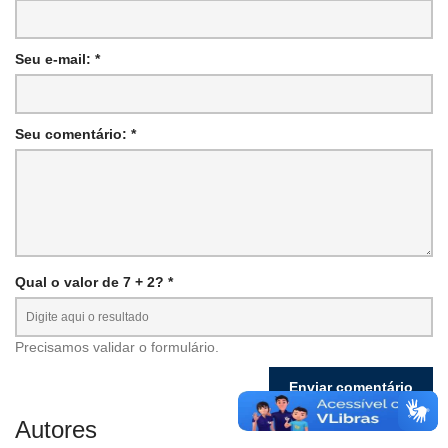
Seu e-mail: *
Seu comentário: *
Qual o valor de 7 + 2? *
Precisamos validar o formulário.
Autores