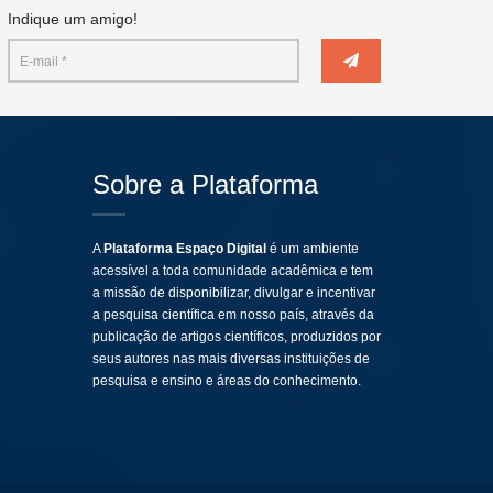
Indique um amigo!
Sobre a Plataforma
A
Plataforma Espaço Digital
é um ambiente
acessível a toda comunidade acadêmica e tem
a missão de disponibilizar, divulgar e incentivar
a pesquisa científica em nosso país, através da
publicação de artigos científicos, produzidos por
seus autores nas mais diversas instituições de
pesquisa e ensino e áreas do conhecimento.