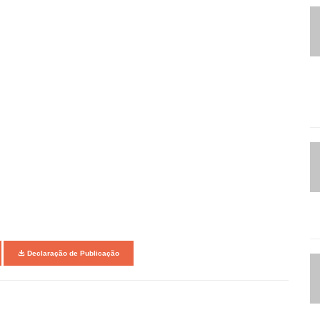
Declaração de Publicação