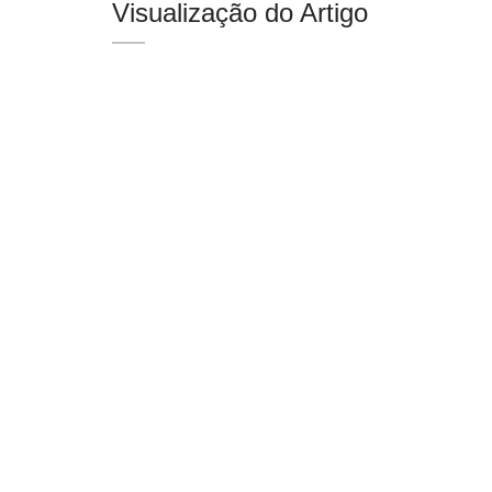
Visualização do Artigo