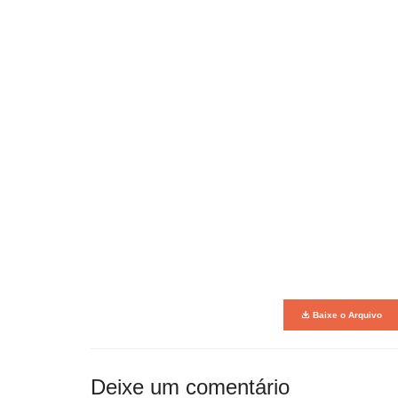
Baixe o Arquivo
Deixe um comentário