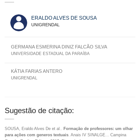
ERALDO ALVES DE SOUSA
UNIGRENDAL
GERMANA ESMERINA DINIZ FALCÃO SILVA
UNIVERSIDADE ESTADUAL DA PARAÍBA
KÁTIA FARIAS ANTERO
UNIGRENDAL
Sugestão de citação:
SOUSA, Eraldo Alves De et al..
Formação de professores: um olhar
para ações com generos textuais
. Anais IV SINALGE... Campina