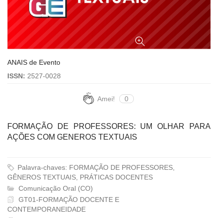
ANAIS de Evento
ISSN:
2527-0028
Amei!
0
FORMAÇÃO DE PROFESSORES: UM OLHAR PARA
AÇÕES COM GENEROS TEXTUAIS
Palavra-chaves: FORMAÇÃO DE PROFESSORES,
GÊNEROS TEXTUAIS, PRÁTICAS DOCENTES
Comunicação Oral (CO)
GT01-FORMAÇÃO DOCENTE E
CONTEMPORANEIDADE