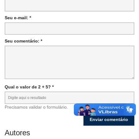
Seu e-mail: *
Seu comentário: *
Qual o valor de 2 + 5? *
Precisamos validar o formulário.
Autores