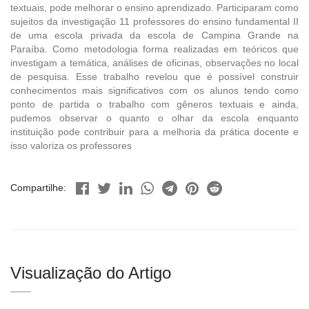
textuais, pode melhorar o ensino aprendizado. Participaram como
sujeitos da investigação 11 professores do ensino fundamental II
de uma escola privada da escola de Campina Grande na
Paraíba. Como metodologia forma realizadas em teóricos que
investigam a temática, análises de oficinas, observações no local
de pesquisa. Esse trabalho revelou que é possível construir
conhecimentos mais significativos com os alunos tendo como
ponto de partida o trabalho com gêneros textuais e ainda,
pudemos observar o quanto o olhar da escola enquanto
instituição pode contribuir para a melhoria da prática docente e
isso valoriza os professores
Compartilhe:
Visualização do Artigo