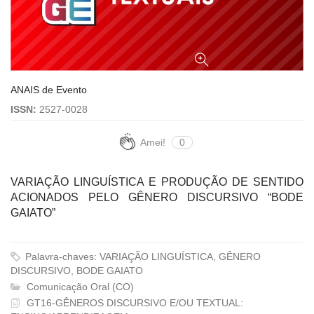
ANAIS de Evento
ISSN:
2527-0028
Amei!
0
VARIAÇÃO LINGUÍSTICA E PRODUÇÃO DE SENTIDO
ACIONADOS PELO GÊNERO DISCURSIVO “BODE
GAIATO”
Palavra-chaves: VARIAÇÃO LINGUÍSTICA, GÊNERO
DISCURSIVO, BODE GAIATO
Comunicação Oral (CO)
GT16-GÊNEROS DISCURSIVO E/OU TEXTUAL: