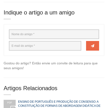
Indique o artigo a um amigo
Gostou do artigo? Então envie um convite de leitura para que
seus amigos!
Artigos Relacionados
ENSINO DE PORTUGUÊS E PRODUÇÃO DE CONSENSO: A
PDF
CONSTITUIÇÃO DE FORMAS DE ABORDAGEM DIDÁTICA DE