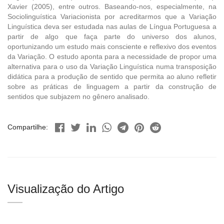
Xavier (2005), entre outros. Baseando-nos, especialmente, na
Sociolinguística Variacionista por acreditarmos que a Variação
Linguística deva ser estudada nas aulas de Língua Portuguesa a
partir de algo que faça parte do universo dos alunos,
oportunizando um estudo mais consciente e reflexivo dos eventos
da Variação. O estudo aponta para a necessidade de propor uma
alternativa para o uso da Variação Linguística numa transposição
didática para a produção de sentido que permita ao aluno refletir
sobre as práticas de linguagem a partir da construção de
sentidos que subjazem no gênero analisado.
Compartilhe:
Visualização do Artigo