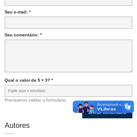
Seu e-mail: *
Seu comentário: *
Qual o valor de 5 + 3? *
Precisamos validar o formulário.
Autores