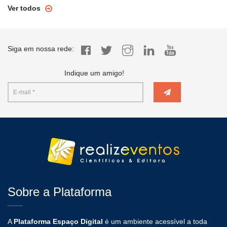
Ver todos
Siga em nossa rede:
Indique um amigo!
Sobre a Plataforma
A
Plataforma Espaço Digital
é um ambiente acessível a toda