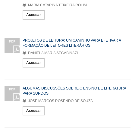
MARIA CATARINA TEIXEIRA ROLIM
Acessar
PROJETOS DE LEITURA: UM CAMINHO PARA EFETIVAR A
PDF
FORMAÇÃO DE LEITORES LITERÁRIOS
DANIELA MARIA SEGABINAZI
Acessar
ALGUMAS DISCUSSÕES SOBRE O ENSINO DE LITERATURA
PDF
PARA SURDOS
JOSE MARCOS ROSENDO DE SOUZA
Acessar