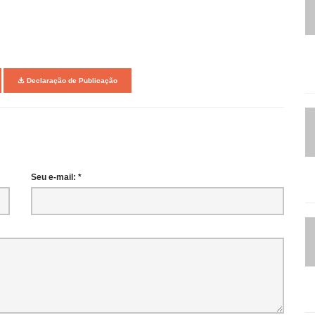
Declaração de Publicação
Seu e-mail: *