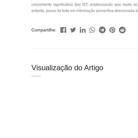
crescimento significativo das IST, evidenciando que muito s
entanto, pouco foi feito em informação preventiva direcionada 
Compartilhe:
Visualização do Artigo