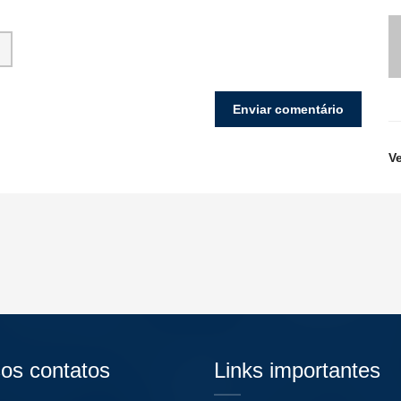
V
os contatos
Links importantes