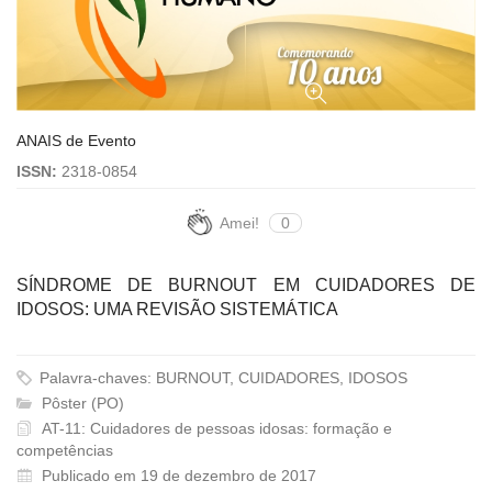
ANAIS de Evento
ISSN:
2318-0854
Amei!
0
SÍNDROME DE BURNOUT EM CUIDADORES DE
IDOSOS: UMA REVISÃO SISTEMÁTICA
Palavra-chaves: BURNOUT, CUIDADORES, IDOSOS
Pôster (PO)
AT-11: Cuidadores de pessoas idosas: formação e
competências
Publicado em 19 de dezembro de 2017