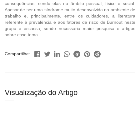
consequências, sendo elas no âmbito pessoal, físico e social.
Apesar de ser uma síndrome muito desenvolvida no ambiente de
trabalho e, principalmente, entre os cuidadores, a literatura
referente à prevalência e aos fatores de risco de Burnout neste
grupo é escassa, sendo necessária maior pesquisa e artigos
sobre esse tema.
Compartilhe:
Visualização do Artigo