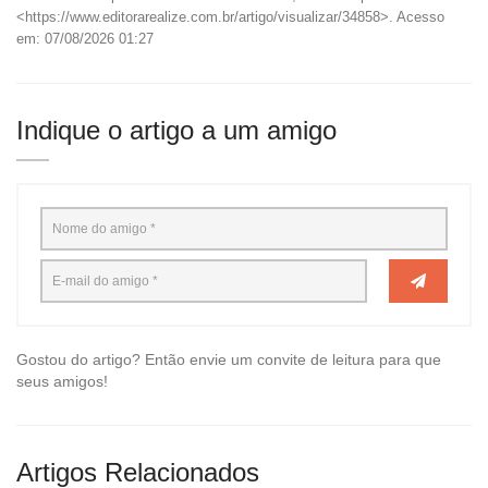
<https://www.editorarealize.com.br/artigo/visualizar/34858>. Acesso
em: 07/08/2026 01:27
Indique o artigo a um amigo
Gostou do artigo? Então envie um convite de leitura para que
seus amigos!
Artigos Relacionados