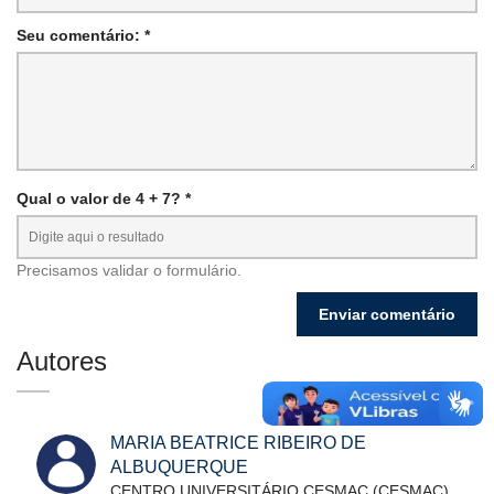
Seu comentário: *
Qual o valor de 4 + 7? *
Precisamos validar o formulário.
Autores
MARIA BEATRICE RIBEIRO DE
ALBUQUERQUE
CENTRO UNIVERSITÁRIO CESMAC (CESMAC)