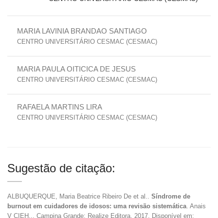
MARIA LAVINIA BRANDAO SANTIAGO
CENTRO UNIVERSITÁRIO CESMAC (CESMAC)
MARIA PAULA OITICICA DE JESUS
CENTRO UNIVERSITÁRIO CESMAC (CESMAC)
RAFAELA MARTINS LIRA
CENTRO UNIVERSITÁRIO CESMAC (CESMAC)
Sugestão de citação:
ALBUQUERQUE, Maria Beatrice Ribeiro De et al..
Síndrome de
burnout em cuidadores de idosos: uma revisão sistemática
. Anais
V CIEH... Campina Grande: Realize Editora, 2017. Disponível em: