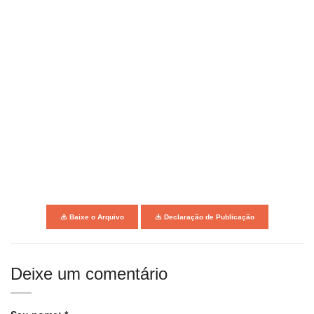
Baixe o Arquivo
Declaração de Publicação
Deixe um comentário