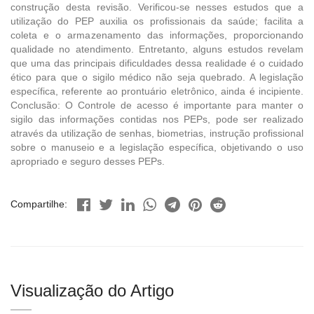
construção desta revisão. Verificou-se nesses estudos que a
utilização do PEP auxilia os profissionais da saúde; facilita a
coleta e o armazenamento das informações, proporcionando
qualidade no atendimento. Entretanto, alguns estudos revelam
que uma das principais dificuldades dessa realidade é o cuidado
ético para que o sigilo médico não seja quebrado. A legislação
específica, referente ao prontuário eletrônico, ainda é incipiente.
Conclusão: O Controle de acesso é importante para manter o
sigilo das informações contidas nos PEPs, pode ser realizado
através da utilização de senhas, biometrias, instrução profissional
sobre o manuseio e a legislação específica, objetivando o uso
apropriado e seguro desses PEPs.
Compartilhe:
Visualização do Artigo