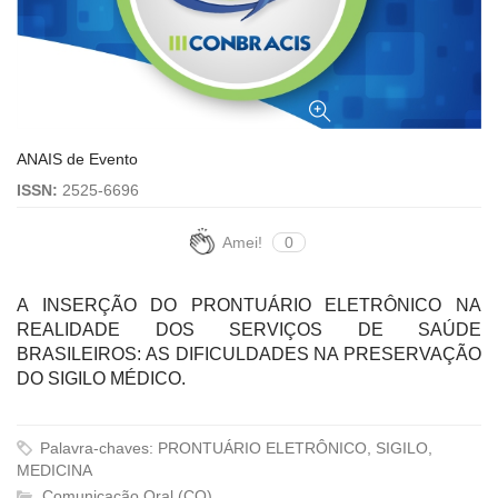
ANAIS de Evento
ISSN:
2525-6696
Amei!
0
A INSERÇÃO DO PRONTUÁRIO ELETRÔNICO NA
REALIDADE DOS SERVIÇOS DE SAÚDE
BRASILEIROS: AS DIFICULDADES NA PRESERVAÇÃO
DO SIGILO MÉDICO.
Palavra-chaves: PRONTUÁRIO ELETRÔNICO, SIGILO,
MEDICINA
Comunicação Oral (CO)