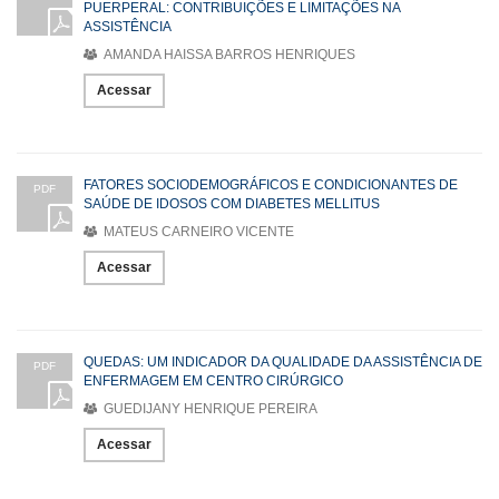
PUERPERAL: CONTRIBUIÇÕES E LIMITAÇÕES NA
ASSISTÊNCIA
AMANDA HAISSA BARROS HENRIQUES
Acessar
FATORES SOCIODEMOGRÁFICOS E CONDICIONANTES DE
PDF
SAÚDE DE IDOSOS COM DIABETES MELLITUS
MATEUS CARNEIRO VICENTE
Acessar
QUEDAS: UM INDICADOR DA QUALIDADE DA ASSISTÊNCIA DE
PDF
ENFERMAGEM EM CENTRO CIRÚRGICO
GUEDIJANY HENRIQUE PEREIRA
Acessar