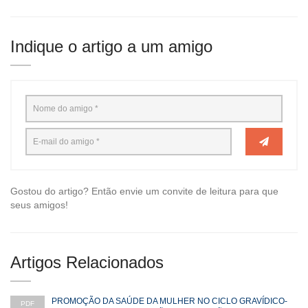
Indique o artigo a um amigo
Gostou do artigo? Então envie um convite de leitura para que
seus amigos!
Artigos Relacionados
PROMOÇÃO DA SAÚDE DA MULHER NO CICLO GRAVÍDICO-
PDF