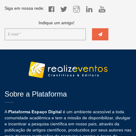
Siga em nossa rede:
Indique um amigo!
Sobre a Plataforma
A
Plataforma Espaço Digital
é um ambiente acessível a toda
comunidade acadêmica e tem a missão de disponibilizar, divulgar
e incentivar a pesquisa científica em nosso país, através da
publicação de artigos científicos, produzidos por seus autores nas