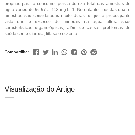
próprias para o consumo, pois a dureza total das amostras de
água variou de 66,67 a 412 mg.L -1. No entanto, três das quatro
amostras são consideradas muito duras, o que é preocupante
visto que o excesso de minerais na água altera suas
características organolépticas, além de causar problemas de
saúde como diarreia, litíase e eczema.
Compartilhe:
Visualização do Artigo