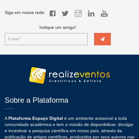
Siga em nossa rede:
Indique um amigo!
Sobre a Plataforma
A
Plataforma Espaço Digital
é um ambiente acessível a toda
comunidade acadêmica e tem a missão de disponibilizar, divulgar
e incentivar a pesquisa científica em nosso país, através da
publicação de artigos científicos, produzidos por seus autores nas