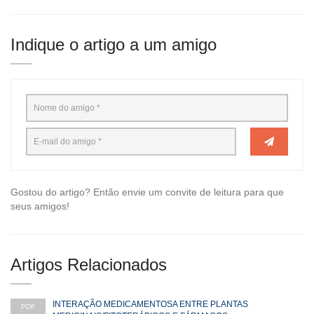
Indique o artigo a um amigo
Gostou do artigo? Então envie um convite de leitura para que
seus amigos!
Artigos Relacionados
INTERAÇÃO MEDICAMENTOSA ENTRE PLANTAS
PDF