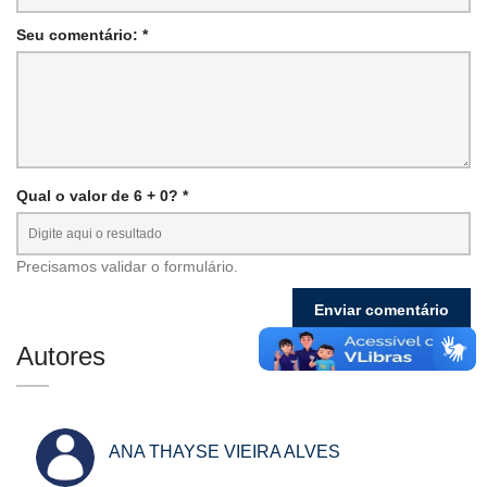
Seu comentário: *
Qual o valor de 6 + 0? *
Precisamos validar o formulário.
Autores
ANA THAYSE VIEIRA ALVES