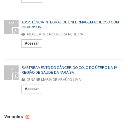
ASSISTÊNCIA INTEGRAL DE ENFERMAGEM AO IDOSO COM
PDF
PARKINSON
ANA BEATRIZ NOGUEIRA PEREIRA
Acessar
RASTREAMENTO DO CÂNCER DO COLO DO ÚTERO NA 1ª
PDF
REGIÃO DE SAÚDE DA PARAÍBA
JENANE MARIA DE ARAÚJO LIMA
Acessar
Ver todos