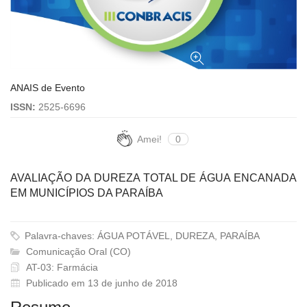
ANAIS de Evento
ISSN:
2525-6696
Amei!
0
AVALIAÇÃO DA DUREZA TOTAL DE ÁGUA ENCANADA
EM MUNICÍPIOS DA PARAÍBA
Palavra-chaves: ÁGUA POTÁVEL, DUREZA, PARAÍBA
Comunicação Oral (CO)
AT-03: Farmácia
Publicado em 13 de junho de 2018