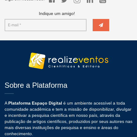
Indique um amigo!
Sobre a Plataforma
A
Plataforma Espaço Digital
é um ambiente acessível a toda
comunidade acadêmica e tem a missão de disponibilizar, divulgar
e incentivar a pesquisa científica em nosso país, através da
publicação de artigos científicos, produzidos por seus autores nas
mais diversas instituições de pesquisa e ensino e áreas do
conhecimento.