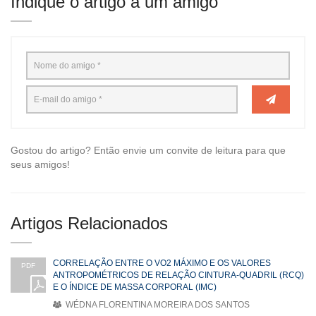
Indique o artigo a um amigo
Gostou do artigo? Então envie um convite de leitura para que
seus amigos!
Artigos Relacionados
CORRELAÇÃO ENTRE O VO2 MÁXIMO E OS VALORES
PDF
ANTROPOMÉTRICOS DE RELAÇÃO CINTURA-QUADRIL (RCQ)
E O ÍNDICE DE MASSA CORPORAL (IMC)
WÉDNA FLORENTINA MOREIRA DOS SANTOS