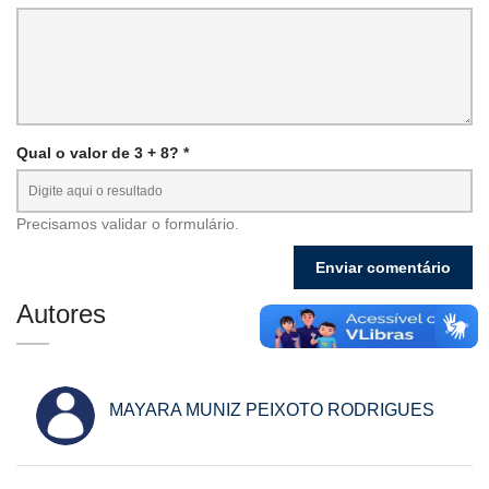
Qual o valor de 3 + 8? *
Precisamos validar o formulário.
Autores
MAYARA MUNIZ PEIXOTO RODRIGUES