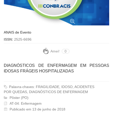
ANAIS de Evento
ISSN:
2525-6696
Amei!
0
DIAGNÓSTICOS DE ENFERMAGEM EM PESSOAS
IDOSAS FRÁGEIS HOSPITALIZADAS
Palavra-chaves: FRAGILIDADE, IDOSO, ACIDENTES
POR QUEDAS, DIAGNÓSTICOS DE ENFERMAGEM
Pôster (PO)
AT-04: Enfermagem
Publicado em 13 de junho de 2018