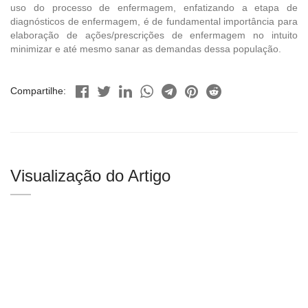
uso do processo de enfermagem, enfatizando a etapa de
diagnósticos de enfermagem, é de fundamental importância para
elaboração de ações/prescrições de enfermagem no intuito
minimizar e até mesmo sanar as demandas dessa população.
Compartilhe:
Visualização do Artigo