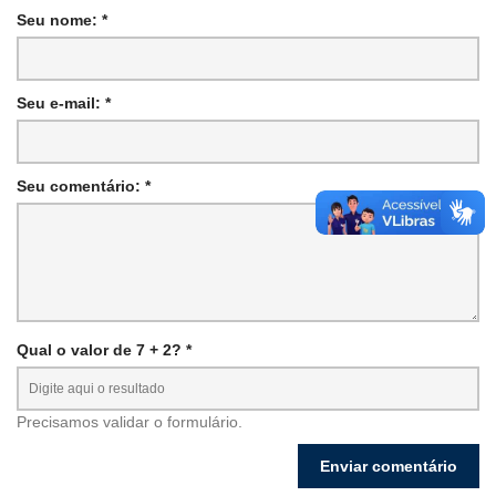
Seu nome: *
Seu e-mail: *
Seu comentário: *
Qual o valor de 7 + 2? *
Precisamos validar o formulário.