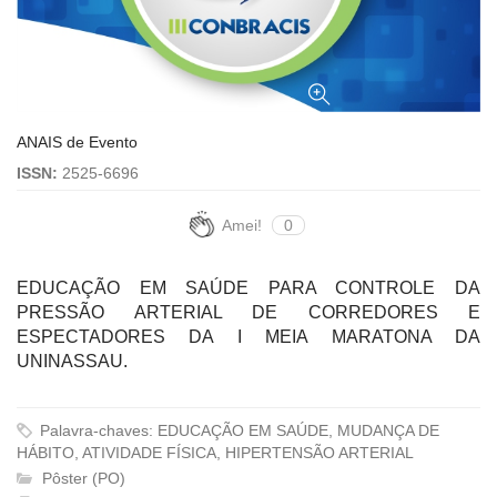
ANAIS de Evento
ISSN:
2525-6696
Amei!
0
EDUCAÇÃO EM SAÚDE PARA CONTROLE DA
PRESSÃO ARTERIAL DE CORREDORES E
ESPECTADORES DA I MEIA MARATONA DA
UNINASSAU.
Palavra-chaves: EDUCAÇÃO EM SAÚDE, MUDANÇA DE
HÁBITO, ATIVIDADE FÍSICA, HIPERTENSÃO ARTERIAL
Pôster (PO)