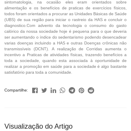
sintomatologia, na ocasião eles eram orientados sobre
alimentação e os benefícios de praticas de exercícios físicos,
todos foram orientados a procurar as Unidades Básicas de Saúde
(UBS) de sua região para iniciar o rastreio da HAS e concluir o
diagnostico.Com advento da tecnologia o consumo do gasto
calórico da nossa sociedade hoje é pequena para o que deveria
ser aumentando o índice do sedentarismo podendo desencadear
varias doenças incluindo a HAS e outras Doenças crônicas não
transmissíveis (DCNT). A realização de Corridas aumenta o
incentivo a Praticas de atividades físicas, trazendo benefícios a
toda a sociedade, quando esta associada à oportunidade de
realizar a promoção em saúde para a sociedade é algo bastante
satisfatório para toda a comunidade.
Compartilhe:
Visualização do Artigo