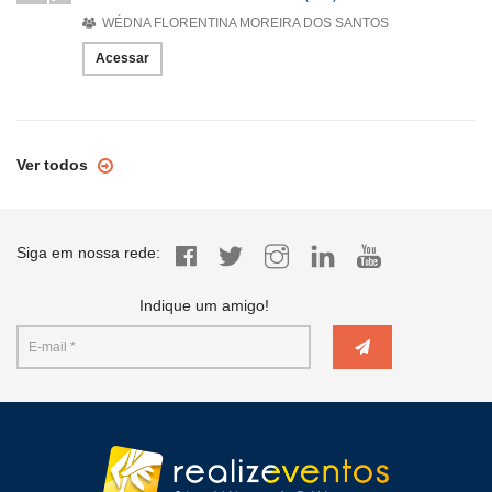
WÉDNA FLORENTINA MOREIRA DOS SANTOS
Acessar
Ver todos
Siga em nossa rede:
Indique um amigo!