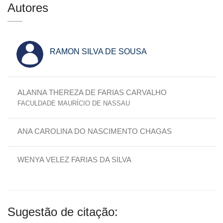
Autores
RAMON SILVA DE SOUSA
ALANNA THEREZA DE FARIAS CARVALHO
FACULDADE MAURÍCIO DE NASSAU
ANA CAROLINA DO NASCIMENTO CHAGAS
WENYA VELEZ FARIAS DA SILVA
Sugestão de citação: