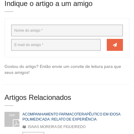
Indique o artigo a um amigo
Gostou do artigo? Então envie um convite de leitura para que
seus amigos!
Artigos Relacionados
ACOMPANHAMENTO FARMACOTERAPÊUTICO EM IDOSA
PDF
POLIMEDICADA: RELATO DE EXPERIÊNCIA
ISAIAS MOREIRA DE FIGUEIREDO