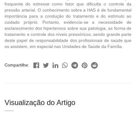
frequente do estresse como fator que dificulta o controle da
pressão arterial. O conhecimento sobre a HAS é de fundamental
importância para a condução do tratamento e do estímulo ao
cuidado próprio. Portanto, evidencia-se a necessidade de
esclarecimento dos hipertensos sobre sua patologia, as forma de
tratamento e controle dos níveis pressóricos, sendo grande parte
deste papel de responsabilidade dos profissionais de saúde que
os assistem, em especial nas Unidades de Saúde da Família.
Compartilhe:
Visualização do Artigo