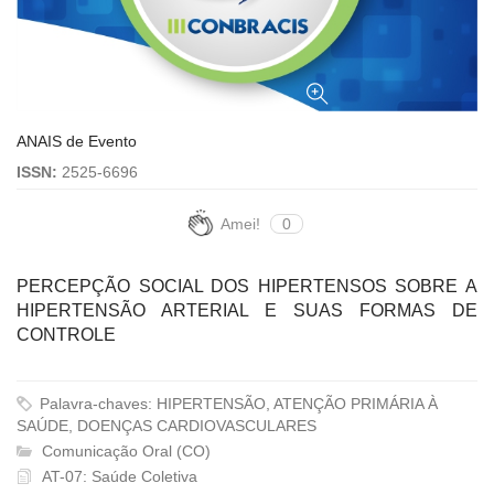
ANAIS de Evento
ISSN:
2525-6696
Amei!
0
PERCEPÇÃO SOCIAL DOS HIPERTENSOS SOBRE A
HIPERTENSÃO ARTERIAL E SUAS FORMAS DE
CONTROLE
Palavra-chaves: HIPERTENSÃO, ATENÇÃO PRIMÁRIA À
SAÚDE, DOENÇAS CARDIOVASCULARES
Comunicação Oral (CO)
AT-07: Saúde Coletiva