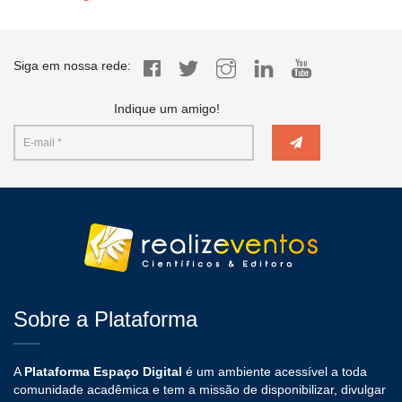
Siga em nossa rede:
Indique um amigo!
Sobre a Plataforma
A
Plataforma Espaço Digital
é um ambiente acessível a toda
comunidade acadêmica e tem a missão de disponibilizar, divulgar