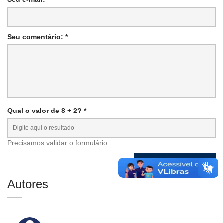
Seu comentário: *
Qual o valor de 8 + 2? *
Precisamos validar o formulário.
Autores