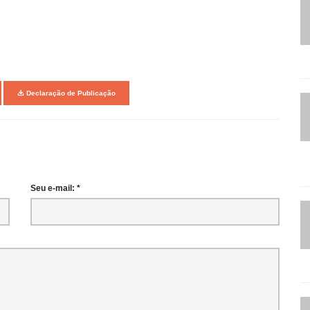
Declaração de Publicação
Seu e-mail: *