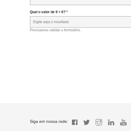
Qual o valor de 9 + 6? *
Precisamos validar o formulário.
Siga em nossa rede: