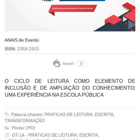
ANAIS de Evento
ISSN:
2359-2915
Amei!
0
O CICLO DE LEITURA COMO ELEMENTO DE
INCLUSÃO E DE AMPLIAÇÃO DO CONHECIMENTO:
UMA EXPERIÊNCIA NA ESCOLA PÚBLICA
Palavra-chaves: PRATICAS DE LEITURA, ESCRITA,
TRANSFORMAÇÃO
Pôster (PO)
GT-14 - PRÁTICAS DE LEITURA, ESCRITA,