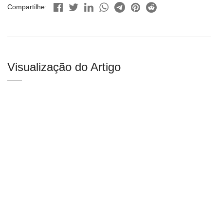
Compartilhe:
Visualização do Artigo