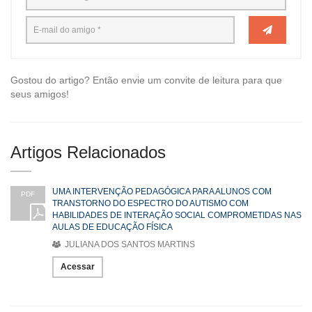
Gostou do artigo? Então envie um convite de leitura para que
seus amigos!
Artigos Relacionados
UMA INTERVENÇÃO PEDAGÓGICA PARA ALUNOS COM
PDF
TRANSTORNO DO ESPECTRO DO AUTISMO COM
HABILIDADES DE INTERAÇÃO SOCIAL COMPROMETIDAS NAS
AULAS DE EDUCAÇÃO FÍSICA
JULIANA DOS SANTOS MARTINS
Acessar