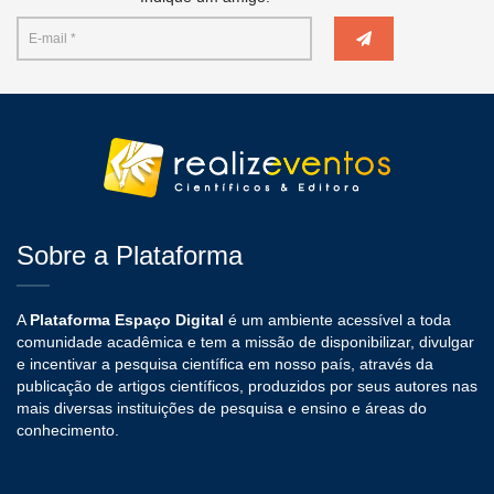
Sobre a Plataforma
A
Plataforma Espaço Digital
é um ambiente acessível a toda
comunidade acadêmica e tem a missão de disponibilizar, divulgar
e incentivar a pesquisa científica em nosso país, através da
publicação de artigos científicos, produzidos por seus autores nas
mais diversas instituições de pesquisa e ensino e áreas do
conhecimento.