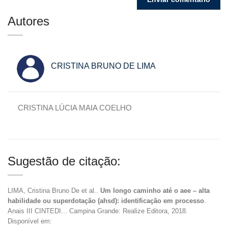
Autores
CRISTINA BRUNO DE LIMA
CRISTINA LÚCIA MAIA COELHO
Sugestão de citação:
LIMA, Cristina Bruno De et al..
Um longo caminho até o aee – alta
habilidade ou superdotação (ahsd): identificação em processo
.
Anais III CINTEDI... Campina Grande: Realize Editora, 2018.
Disponível em: