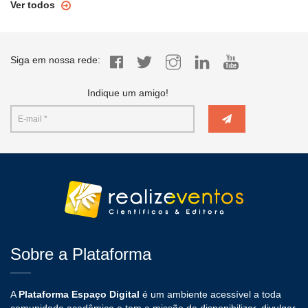
Ver todos
Siga em nossa rede:
Indique um amigo!
Sobre a Plataforma
A
Plataforma Espaço Digital
é um ambiente acessível a toda