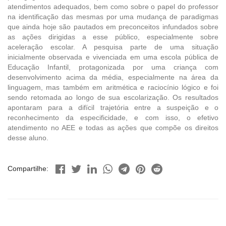
atendimentos adequados, bem como sobre o papel do professor
na identificação das mesmas por uma mudança de paradigmas
que ainda hoje são pautados em preconceitos infundados sobre
as ações dirigidas a esse público, especialmente sobre
aceleração escolar. A pesquisa parte de uma situação
inicialmente observada e vivenciada em uma escola pública de
Educação Infantil, protagonizada por uma criança com
desenvolvimento acima da média, especialmente na área da
linguagem, mas também em aritmética e raciocínio lógico e foi
sendo retomada ao longo de sua escolarização. Os resultados
apontaram para a difícil trajetória entre a suspeição e o
reconhecimento da especificidade, e com isso, o efetivo
atendimento no AEE e todas as ações que compõe os direitos
desse aluno.
Compartilhe: