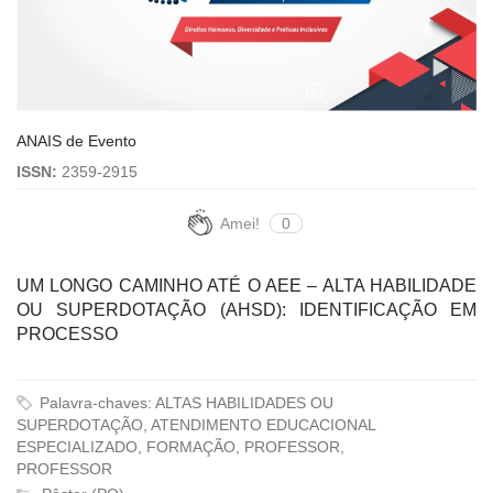
ANAIS de Evento
ISSN:
2359-2915
Amei!
0
UM LONGO CAMINHO ATÉ O AEE – ALTA HABILIDADE
OU SUPERDOTAÇÃO (AHSD): IDENTIFICAÇÃO EM
PROCESSO
Palavra-chaves: ALTAS HABILIDADES OU
SUPERDOTAÇÃO, ATENDIMENTO EDUCACIONAL
ESPECIALIZADO, FORMAÇÃO, PROFESSOR,
PROFESSOR