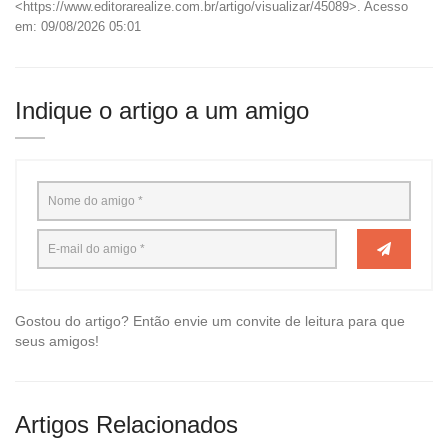
<https://www.editorarealize.com.br/artigo/visualizar/45089>. Acesso
em: 09/08/2026 05:01
Indique o artigo a um amigo
Gostou do artigo? Então envie um convite de leitura para que
seus amigos!
Artigos Relacionados