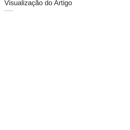
Visualização do Artigo