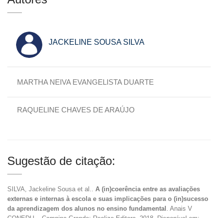
JACKELINE SOUSA SILVA
MARTHA NEIVA EVANGELISTA DUARTE
RAQUELINE CHAVES DE ARAÚJO
Sugestão de citação:
SILVA, Jackeline Sousa et al..
A (in)coerência entre as avaliações
externas e internas à escola e suas implicações para o (in)sucesso
da aprendizagem dos alunos no ensino fundamental
. Anais V