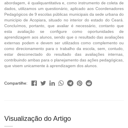
abordagem, é qualiquantitativa e, como instrumento de coleta de
dados, utilizamos um questionário, aplicado aos Coordenadores
Pedagógicos de 9 escolas públicas municipais da sede urbana do
município de Acopiara, situado no interior do estado do Ceará.
Concluímos, portanto, que avaliar é necessário, contanto que
esta avaliação se configure como oportunidades de
aprendizagem aos alunos, sendo que o resultado das avaliações
externas podem e devem ser utilizados como complemento ou
como direcionamento para o trabalho da escola, sem, contudo,
estar desconectado do resultado das avaliações internas,
contribuindo ambas para o planejamento das ações pedagógicas,
que visem unicamente à aprendizagem dos alunos.
Compartilhe:
Visualização do Artigo