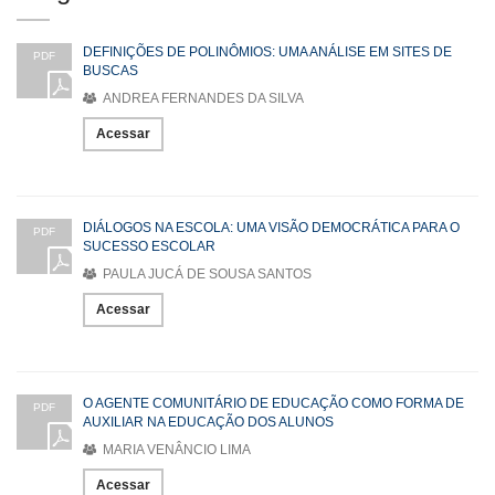
DEFINIÇÕES DE POLINÔMIOS: UMA ANÁLISE EM SITES DE
PDF
BUSCAS
ANDREA FERNANDES DA SILVA
Acessar
DIÁLOGOS NA ESCOLA: UMA VISÃO DEMOCRÁTICA PARA O
PDF
SUCESSO ESCOLAR
PAULA JUCÁ DE SOUSA SANTOS
Acessar
O AGENTE COMUNITÁRIO DE EDUCAÇÃO COMO FORMA DE
PDF
AUXILIAR NA EDUCAÇÃO DOS ALUNOS
MARIA VENÂNCIO LIMA
Acessar