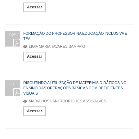
Acessar
FORMAÇÃO DO PROFESSOR NA EDUCAÇÃO INCLUSIVA E
PDF
TEA
LIGIA MARIA TAVARES SAMPAIO
Acessar
DISCUTINDO A UTILIZAÇÃO DE MATERIAIS DIDÁTICOS NO
PDF
ENSINO DAS OPERAÇÕES BÁSICAS COM DEFICIENTES
VISUAIS
MARIA HOSILANI RODRIGUES ASSIS ALVES
Acessar