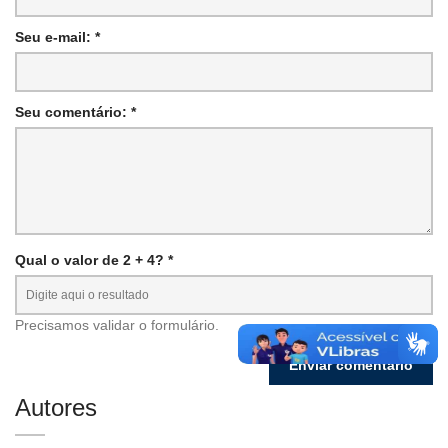
Seu e-mail: *
Seu comentário: *
Qual o valor de 2 + 4? *
Precisamos validar o formulário.
Autores