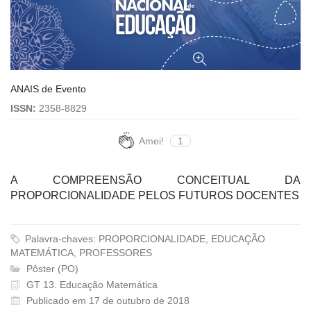
ANAIS de Evento
ISSN:
2358-8829
Amei!
1
A COMPREENSÃO CONCEITUAL DA
PROPORCIONALIDADE PELOS FUTUROS DOCENTES
Palavra-chaves: PROPORCIONALIDADE, EDUCAÇÃO
MATEMÁTICA, PROFESSORES
Pôster (PO)
GT 13. Educação Matemática
Publicado em 17 de outubro de 2018