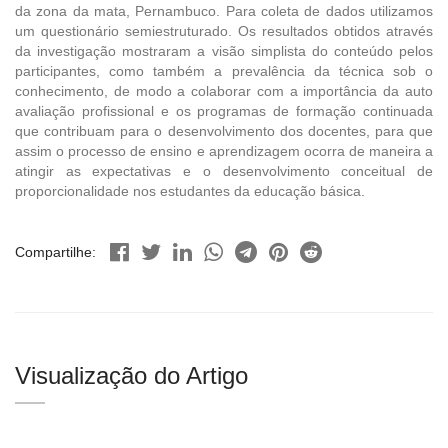
da zona da mata, Pernambuco. Para coleta de dados utilizamos
um questionário semiestruturado. Os resultados obtidos através
da investigação mostraram a visão simplista do conteúdo pelos
participantes, como também a prevalência da técnica sob o
conhecimento, de modo a colaborar com a importância da auto
avaliação profissional e os programas de formação continuada
que contribuam para o desenvolvimento dos docentes, para que
assim o processo de ensino e aprendizagem ocorra de maneira a
atingir as expectativas e o desenvolvimento conceitual de
proporcionalidade nos estudantes da educação básica.
Compartilhe:
Visualização do Artigo