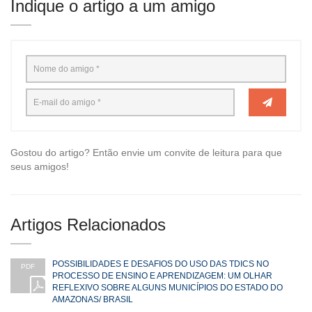
Indique o artigo a um amigo
Gostou do artigo? Então envie um convite de leitura para que
seus amigos!
Artigos Relacionados
POSSIBILIDADES E DESAFIOS DO USO DAS TDICS NO
PDF
PROCESSO DE ENSINO E APRENDIZAGEM: UM OLHAR
REFLEXIVO SOBRE ALGUNS MUNICÍPIOS DO ESTADO DO
AMAZONAS/ BRASIL