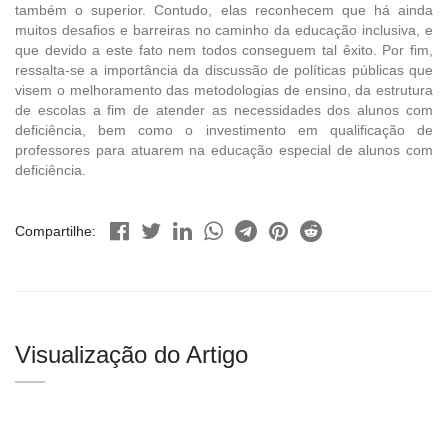
também o superior. Contudo, elas reconhecem que há ainda
muitos desafios e barreiras no caminho da educação inclusiva, e
que devido a este fato nem todos conseguem tal êxito. Por fim,
ressalta-se a importância da discussão de políticas públicas que
visem o melhoramento das metodologias de ensino, da estrutura
de escolas a fim de atender as necessidades dos alunos com
deficiência, bem como o investimento em qualificação de
professores para atuarem na educação especial de alunos com
deficiência.
Compartilhe:
Visualização do Artigo