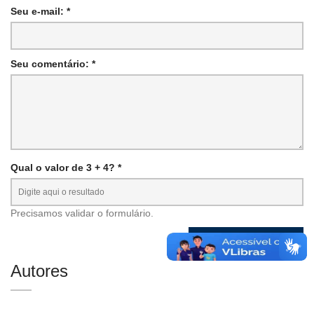
Seu e-mail: *
Seu comentário: *
Qual o valor de 3 + 4? *
Precisamos validar o formulário.
Autores