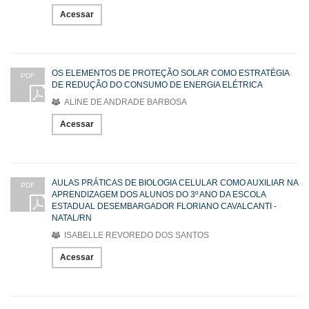
Acessar
OS ELEMENTOS DE PROTEÇÃO SOLAR COMO ESTRATÉGIA
PDF
DE REDUÇÃO DO CONSUMO DE ENERGIA ELÉTRICA
ALINE DE ANDRADE BARBOSA
Acessar
AULAS PRÁTICAS DE BIOLOGIA CELULAR COMO AUXILIAR NA
PDF
APRENDIZAGEM DOS ALUNOS DO 3º ANO DA ESCOLA
ESTADUAL DESEMBARGADOR FLORIANO CAVALCANTI -
NATAL/RN
ISABELLE REVOREDO DOS SANTOS
Acessar