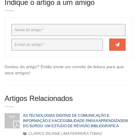
Indique o artigo a um amigo
Gostou do artigo? Então envie um convite de leitura para que
seus amigos!
Artigos Relacionados
AS TECNOLOGIAS DIGITAIS DE COMUNICAÇÃO E
PDF
INFORMAÇÃO E A ACESSIBILIDADE PARA A APRENDIZAGEM
DO SURDO: UM ESTUDO DE REVISÃO BIBLIOGRÁFICA
CLARICE REJANE LIMA FERREIRA TOMAZ