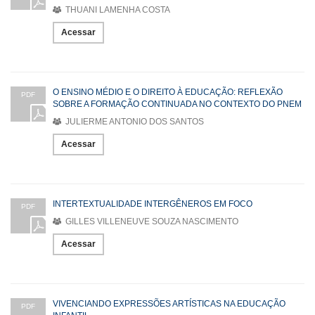
THUANI LAMENHA COSTA
Acessar
O ENSINO MÉDIO E O DIREITO À EDUCAÇÃO: REFLEXÃO
PDF
SOBRE A FORMAÇÃO CONTINUADA NO CONTEXTO DO PNEM
JULIERME ANTONIO DOS SANTOS
Acessar
INTERTEXTUALIDADE INTERGÊNEROS EM FOCO
PDF
GILLES VILLENEUVE SOUZA NASCIMENTO
Acessar
VIVENCIANDO EXPRESSÕES ARTÍSTICAS NA EDUCAÇÃO
PDF