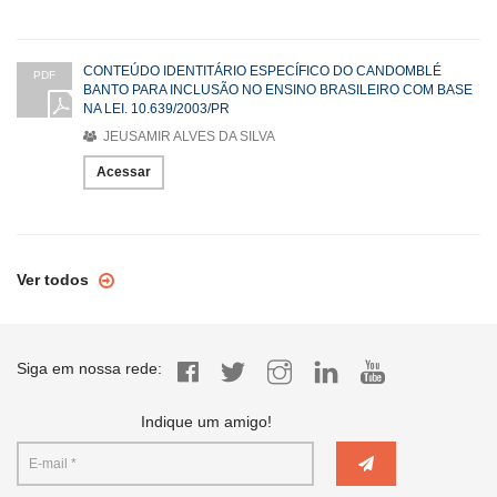
CONTEÚDO IDENTITÁRIO ESPECÍFICO DO CANDOMBLÉ
PDF
BANTO PARA INCLUSÃO NO ENSINO BRASILEIRO COM BASE
NA LEI. 10.639/2003/PR
JEUSAMIR ALVES DA SILVA
Acessar
Ver todos
Siga em nossa rede:
Indique um amigo!