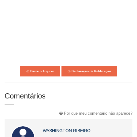
Baixe o Arquivo
Declaração de Publicação
Comentários
Por que meu comentário não aparece?
WASHINGTON RIBEIRO