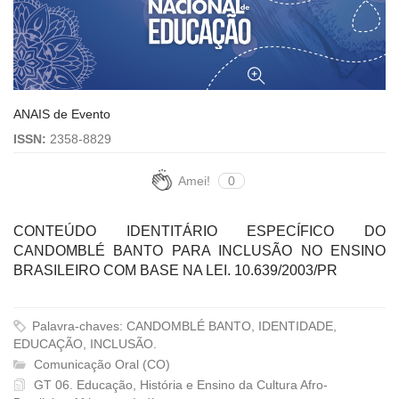
ANAIS de Evento
ISSN:
2358-8829
Amei!
0
CONTEÚDO IDENTITÁRIO ESPECÍFICO DO
CANDOMBLÉ BANTO PARA INCLUSÃO NO ENSINO
BRASILEIRO COM BASE NA LEI. 10.639/2003/PR
Palavra-chaves: CANDOMBLÉ BANTO, IDENTIDADE,
EDUCAÇÃO, INCLUSÃO.
Comunicação Oral (CO)
GT 06. Educação, História e Ensino da Cultura Afro-