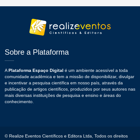
Sobre a Plataforma
A
Plataforma Espaço Digital
é um ambiente acessível a toda
comunidade acadêmica e tem a missão de disponibilizar, divulgar
e incentivar a pesquisa científica em nosso país, através da
publicação de artigos científicos, produzidos por seus autores nas
mais diversas instituições de pesquisa e ensino e áreas do
conhecimento.
© Realize Eventos Científicos e Editora Ltda, Todos os direitos