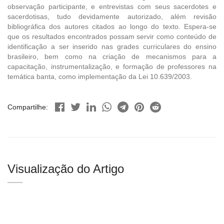
observação participante, e entrevistas com seus sacerdotes e
sacerdotisas, tudo devidamente autorizado, além revisão
bibliográfica dos autores citados ao longo do texto. Espera-se
que os resultados encontrados possam servir como conteúdo de
identificação a ser inserido nas grades curriculares do ensino
brasileiro, bem como na criação de mecanismos para a
capacitação, instrumentalização, e formação de professores na
temática banta, como implementação da Lei 10.639/2003.
Compartilhe:
Visualização do Artigo