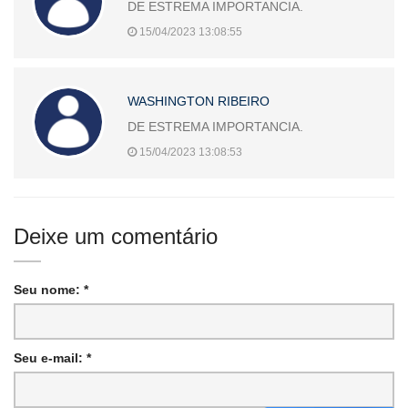
DE ESTREMA IMPORTANCIA.
15/04/2023 13:08:55
WASHINGTON RIBEIRO
DE ESTREMA IMPORTANCIA.
15/04/2023 13:08:53
Deixe um comentário
Seu nome: *
Seu e-mail: *