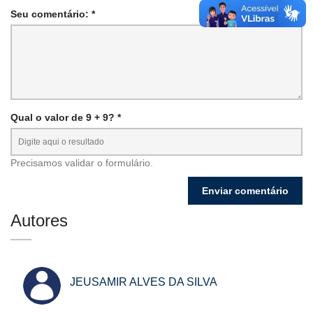
Seu comentário: *
Qual o valor de 9 + 9? *
Precisamos validar o formulário.
Autores
JEUSAMIR ALVES DA SILVA