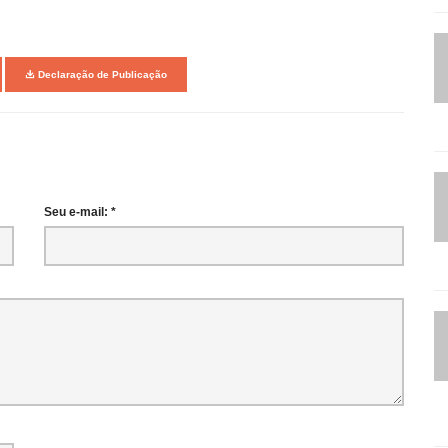
Declaração de Publicação
Seu e-mail: *