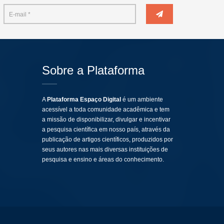
Sobre a Plataforma
A
Plataforma Espaço Digital
é um ambiente
acessível a toda comunidade acadêmica e tem
a missão de disponibilizar, divulgar e incentivar
a pesquisa científica em nosso país, através da
publicação de artigos científicos, produzidos por
seus autores nas mais diversas instituições de
pesquisa e ensino e áreas do conhecimento.