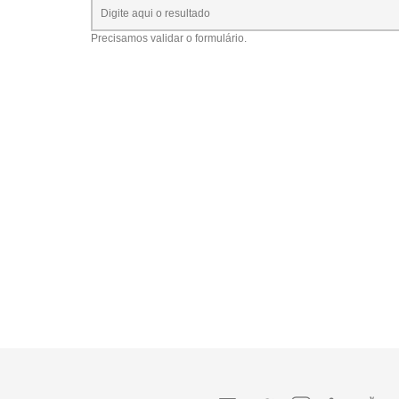
Precisamos validar o formulário.