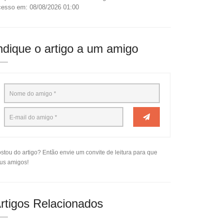
esso em: 08/08/2026 01:00
ndique o artigo a um amigo
stou do artigo? Então envie um convite de leitura para que
us amigos!
rtigos Relacionados