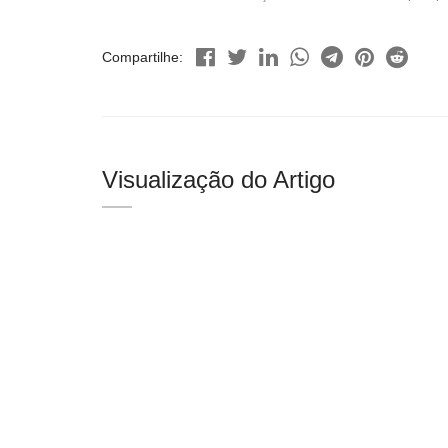
Compartilhe:
Visualização do Artigo