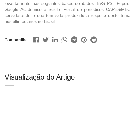
levantamento nas seguintes bases de dados: BVS PSI, Pepsic,
Google Acadêmico e Scielo, Portal de periódicos CAPES/MEC
considerando o que tem sido produzido a respeito deste tema
nos últimos anos no Brasil.
Compartilhe:
Visualização do Artigo