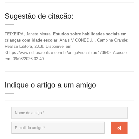
Sugestão de citação:
TEIXEIRA, Janete Moura.
Estudos sobre habilidades sociais em
crianças com idade escolar
. Anais V CONEDU... Campina Grande:
Realize Editora, 2018. Disponível em:
<https://www.editorarealize.com.br/artigo/visualizar/47364>. Acesso
em: 09/08/2026 02:40
Indique o artigo a um amigo