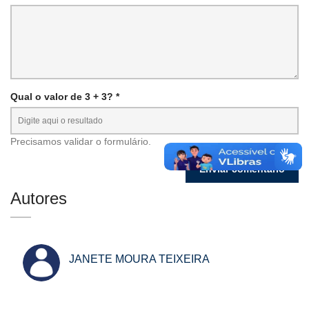
Qual o valor de 3 + 3? *
Precisamos validar o formulário.
Autores
JANETE MOURA TEIXEIRA