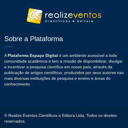
Sobre a Plataforma
A
Plataforma Espaço Digital
é um ambiente acessível a toda
comunidade acadêmica e tem a missão de disponibilizar, divulgar
e incentivar a pesquisa científica em nosso país, através da
publicação de artigos científicos, produzidos por seus autores nas
mais diversas instituições de pesquisa e ensino e áreas do
conhecimento.
© Realize Eventos Científicos e Editora Ltda, Todos os direitos
reservados.