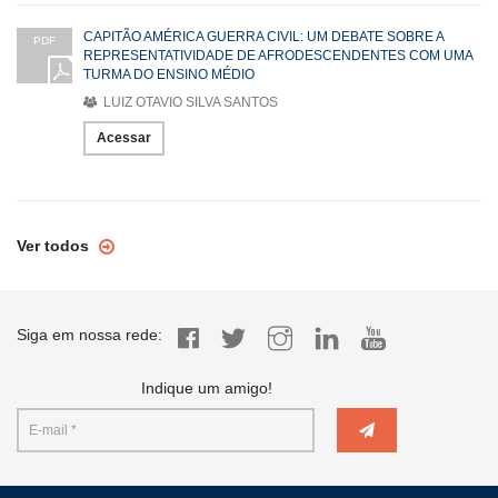
CAPITÃO AMÉRICA GUERRA CIVIL: UM DEBATE SOBRE A
PDF
REPRESENTATIVIDADE DE AFRODESCENDENTES COM UMA
TURMA DO ENSINO MÉDIO
LUIZ OTAVIO SILVA SANTOS
Acessar
Ver todos
Siga em nossa rede:
Indique um amigo!