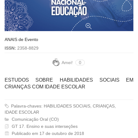
ANAIS de Evento
ISSN:
2358-8829
Amei!
0
ESTUDOS SOBRE HABILIDADES SOCIAIS EM
CRIANÇAS COM IDADE ESCOLAR
Palavra-chaves: HABILIDADES SOCIAIS, CRIANÇAS,
IDADE ESCOLAR
Comunicação Oral (CO)
GT 17. Ensino e suas interseções
Publicado em 17 de outubro de 2018