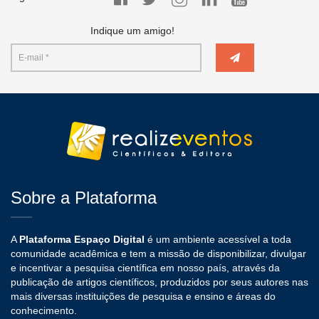
Indique um amigo!
Sobre a Plataforma
A
Plataforma Espaço Digital
é um ambiente acessível a toda
comunidade acadêmica e tem a missão de disponibilizar, divulgar
e incentivar a pesquisa científica em nosso país, através da
publicação de artigos científicos, produzidos por seus autores nas
mais diversas instituições de pesquisa e ensino e áreas do
conhecimento.