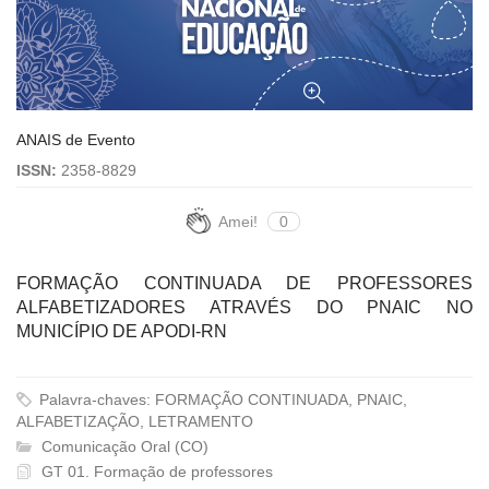
ANAIS de Evento
ISSN:
2358-8829
Amei!
0
FORMAÇÃO CONTINUADA DE PROFESSORES
ALFABETIZADORES ATRAVÉS DO PNAIC NO
MUNICÍPIO DE APODI-RN
Palavra-chaves: FORMAÇÃO CONTINUADA, PNAIC,
ALFABETIZAÇÃO, LETRAMENTO
Comunicação Oral (CO)
GT 01. Formação de professores